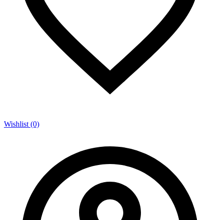
Wishlist (0)