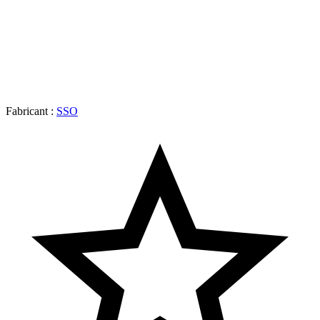
Fabricant :
SSO