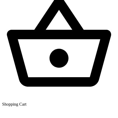
Shopping Сart