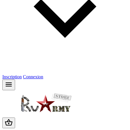
Inscription
Connexion