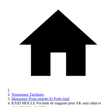
Trousseaux Tactiques
Magazines Porte-pistolet Et Porte-fusil
RAID MOLLE Pochette de magasin pour AK sans rabat et