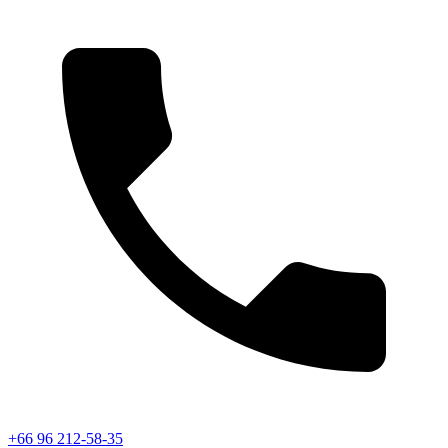
+66 96 212-58-35