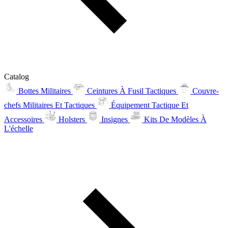
Catalog
Bottes Militaires
Ceintures À Fusil Tactiques
Couvre-
chefs Militaires Et Tactiques
Équipement Tactique Et
Accessoires
Holsters
Insignes
Kits De Modèles À
L'échelle