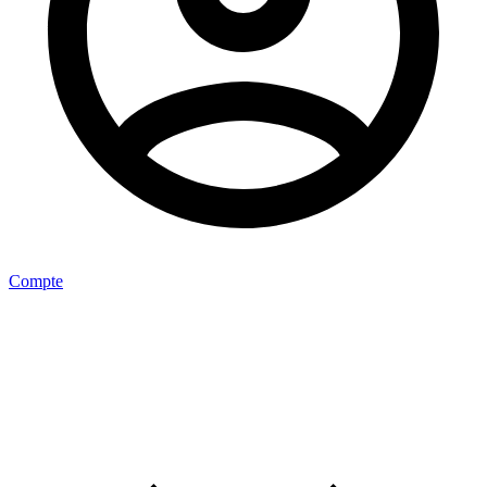
Compte