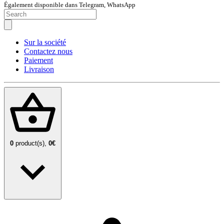
Également disponible dans Telegram, WhatsApp
Sur la société
Contactez nous
Paiement
Livraison
0
product(s),
0€