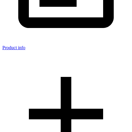
Product info