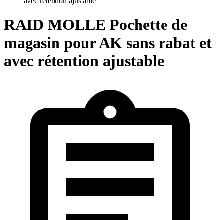
avec rétention ajustable
RAID MOLLE Pochette de
magasin pour AK sans rabat et
avec rétention ajustable