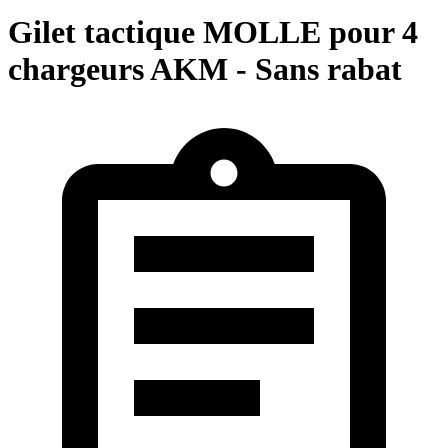
Gilet tactique MOLLE pour 4
chargeurs AKM - Sans rabat