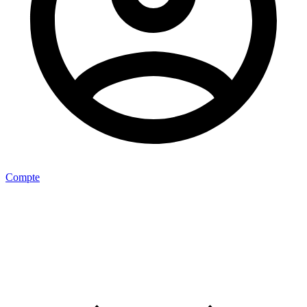
Compte