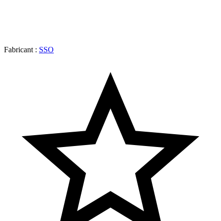
Fabricant :
SSO