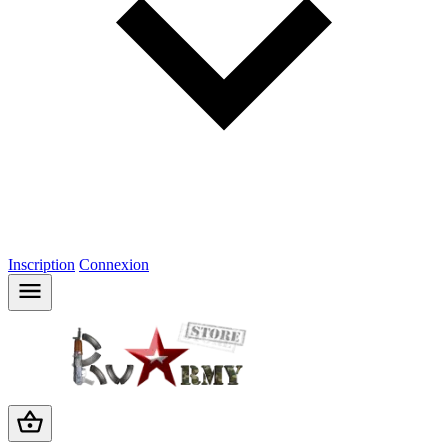
Inscription
Connexion