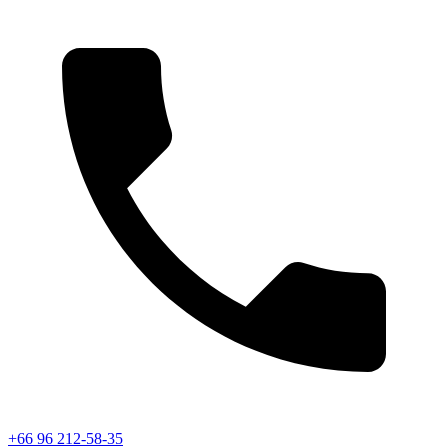
+66 96 212-58-35