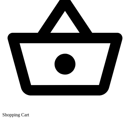
Shopping Сart