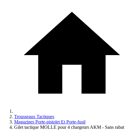
Trousseaux Tactiques
Magazines Porte-pistolet Et Porte-fusil
Gilet tactique MOLLE pour 4 chargeurs AKM - Sans rabat