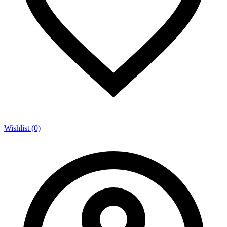
Wishlist (0)