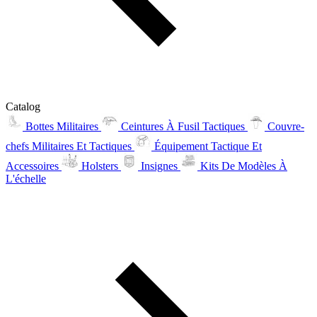
Catalog
Bottes Militaires
Ceintures À Fusil Tactiques
Couvre-
chefs Militaires Et Tactiques
Équipement Tactique Et
Accessoires
Holsters
Insignes
Kits De Modèles À
L'échelle