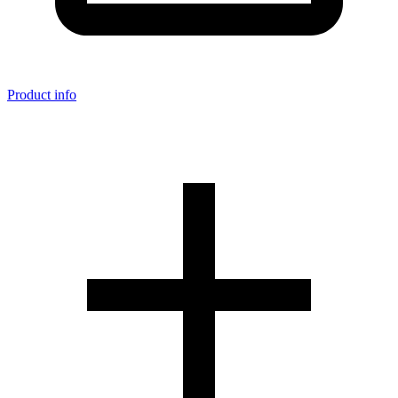
Product info