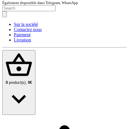
Également disponible dans Telegram, WhatsApp
Sur la société
Contactez nous
Paiement
Livraison
0
product(s),
0€