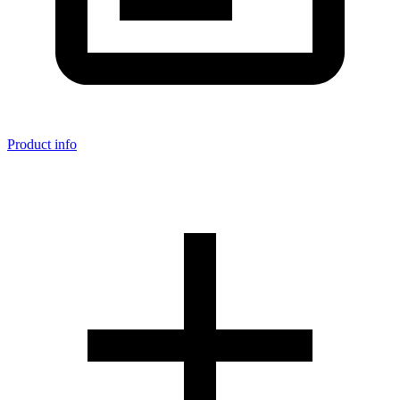
Product info