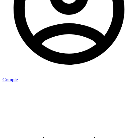
Compte