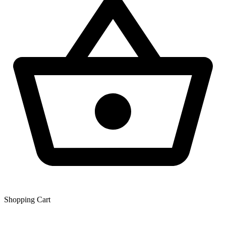
Shopping Сart