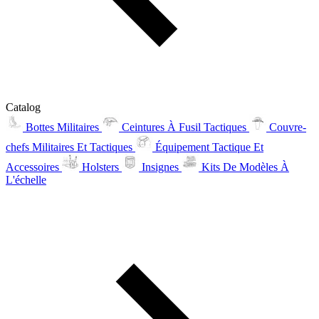
Catalog
Bottes Militaires
Ceintures À Fusil Tactiques
Couvre-
chefs Militaires Et Tactiques
Équipement Tactique Et
Accessoires
Holsters
Insignes
Kits De Modèles À
L'échelle