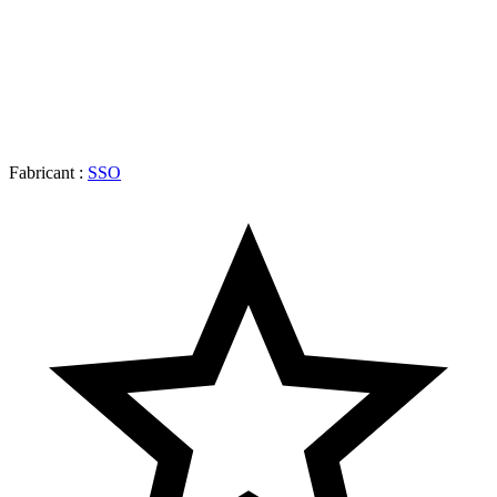
Fabricant :
SSO