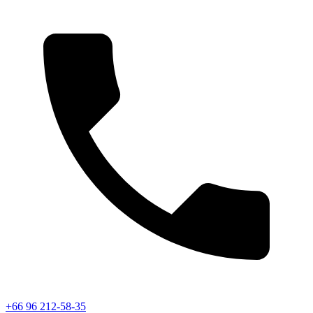
+66 96 212-58-35