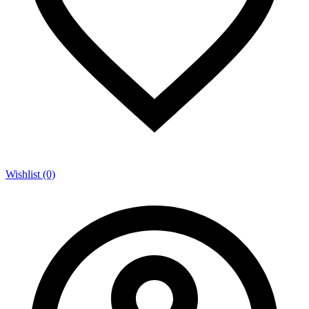
Wishlist (0)