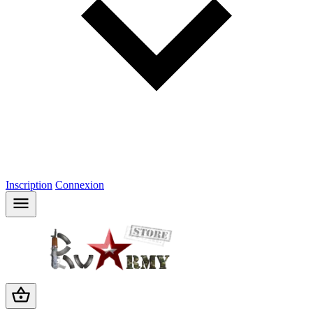
Inscription
Connexion