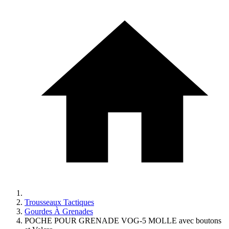
Trousseaux Tactiques
Gourdes À Grenades
POCHE POUR GRENADE VOG-5 MOLLE avec boutons