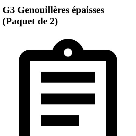
G3 Genouillères épaisses
(Paquet de 2)