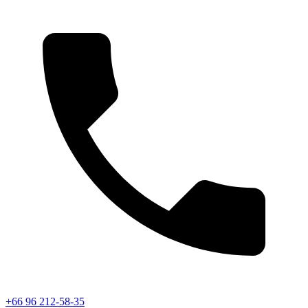
+66 96 212-58-35