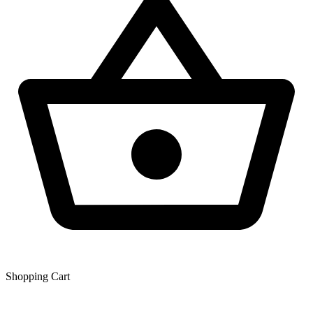
Shopping Сart