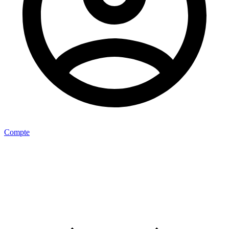
Compte