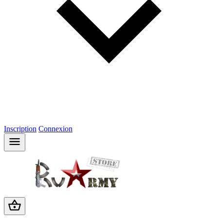
Inscription
Connexion