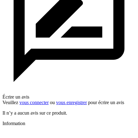
Écrire un avis
Veuillez
vous connecter
ou
vous enregistrer
pour écrire un avis
Il n’y a aucun avis sur ce produit.
Information