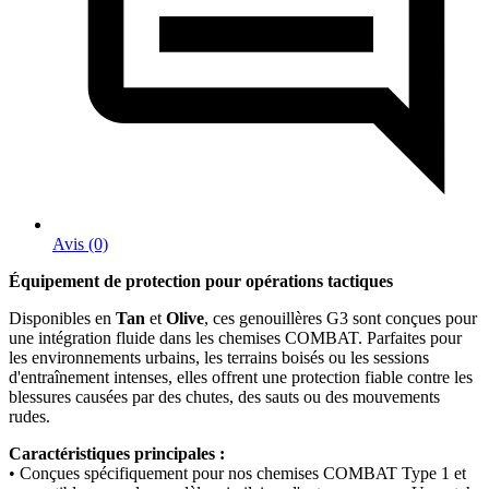
Avis (0)
Équipement de protection pour opérations tactiques
Disponibles en
Tan
et
Olive
, ces genouillères G3 sont conçues pour
une intégration fluide dans les chemises COMBAT. Parfaites pour
les environnements urbains, les terrains boisés ou les sessions
d'entraînement intenses, elles offrent une protection fiable contre les
blessures causées par des chutes, des sauts ou des mouvements
rudes.
Caractéristiques principales :
• Conçues spécifiquement pour nos chemises COMBAT Type 1 et