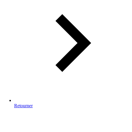
Retourner