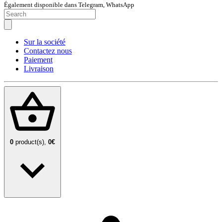
Également disponible dans Telegram, WhatsApp
Sur la société
Contactez nous
Paiement
Livraison
0
product(s),
0€