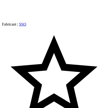
Fabricant :
SSO