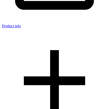
Product info