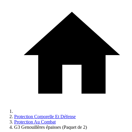
Protection Corporelle Et Défense
Protection Au Combat
G3 Genouillères épaisses (Paquet de 2)