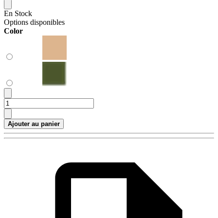
En Stock
Options disponibles
Color
Ajouter au panier