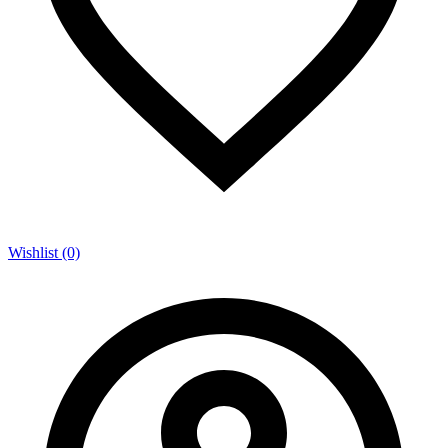
Wishlist (0)