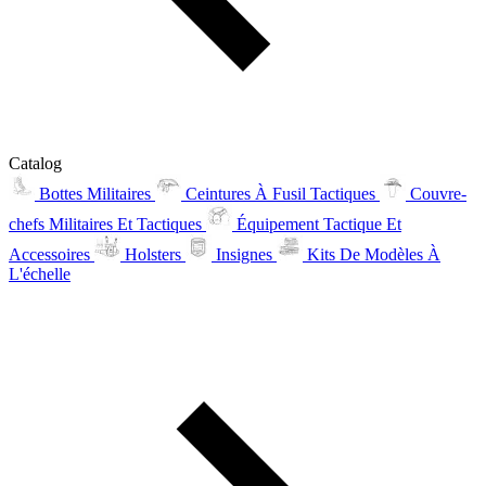
Catalog
Bottes Militaires
Ceintures À Fusil Tactiques
Couvre-
chefs Militaires Et Tactiques
Équipement Tactique Et
Accessoires
Holsters
Insignes
Kits De Modèles À
L'échelle