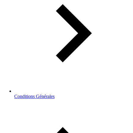
Conditions Générales