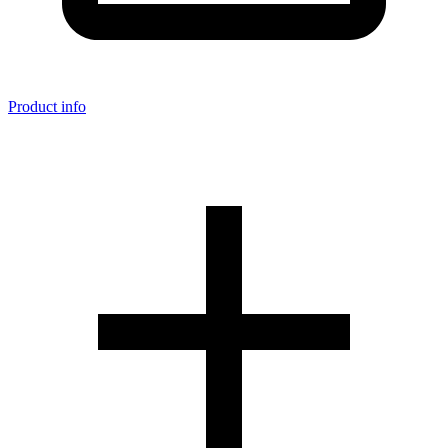
Product info