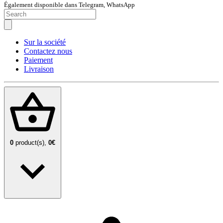
Également disponible dans Telegram, WhatsApp
Sur la société
Contactez nous
Paiement
Livraison
0
product(s),
0€