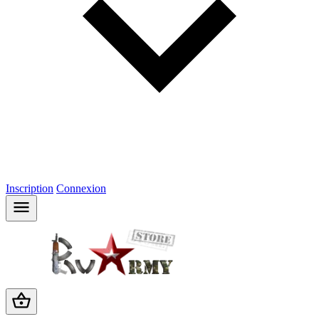
Inscription
Connexion