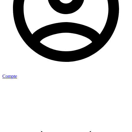
Compte