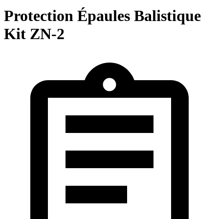
Protection Épaules Balistique
Kit ZN-2