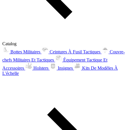
Catalog
Bottes Militaires
Ceintures À Fusil Tactiques
Couvre-
chefs Militaires Et Tactiques
Équipement Tactique Et
Accessoires
Holsters
Insignes
Kits De Modèles À
L'échelle