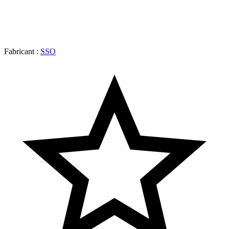
Fabricant :
SSO