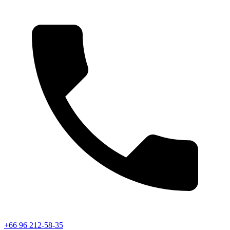
+66 96 212-58-35