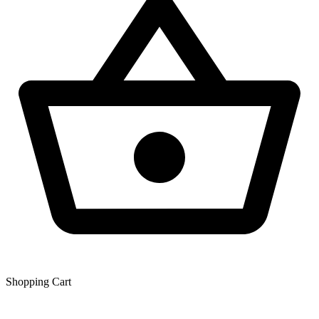
Shopping Сart