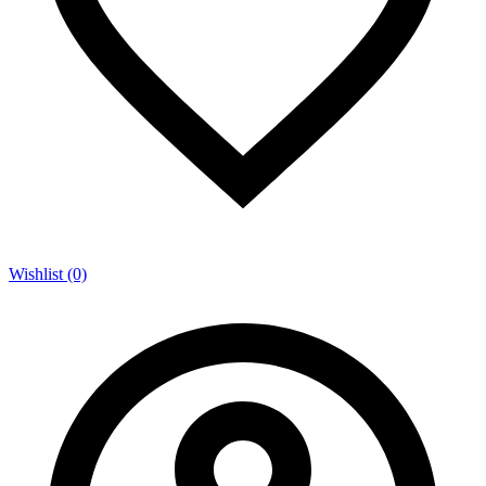
Wishlist (0)