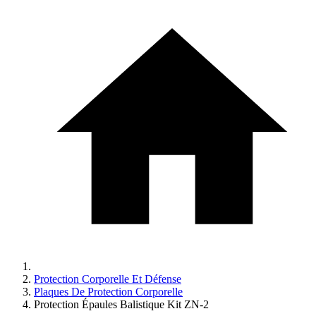
Protection Corporelle Et Défense
Plaques De Protection Corporelle
Protection Épaules Balistique Kit ZN-2