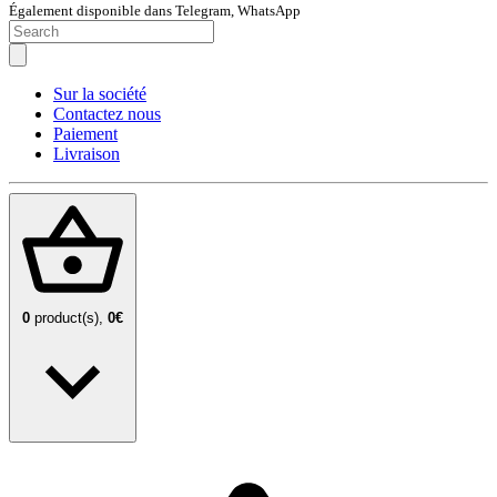
Également disponible dans Telegram, WhatsApp
Sur la société
Contactez nous
Paiement
Livraison
0
product(s),
0€