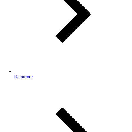
Retourner