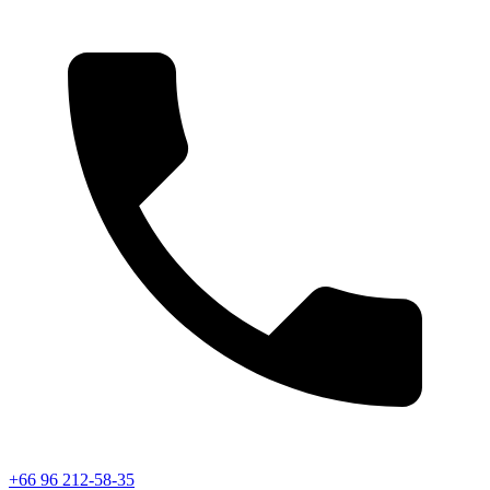
+66 96 212-58-35