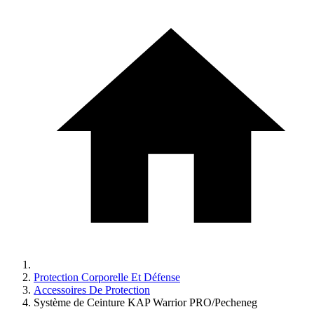
Protection Corporelle Et Défense
Accessoires De Protection
Système de Ceinture KAP Warrior PRO/Pecheneg