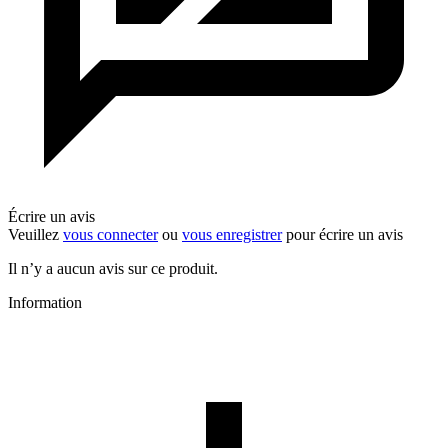
Écrire un avis
Veuillez
vous connecter
ou
vous enregistrer
pour écrire un avis
Il n’y a aucun avis sur ce produit.
Information