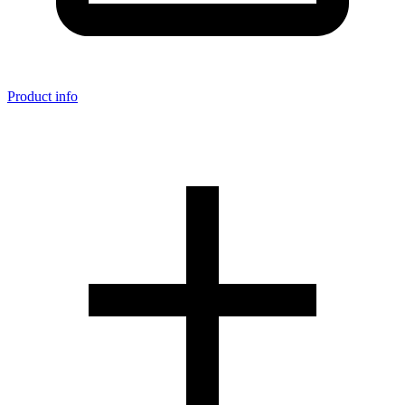
Product info