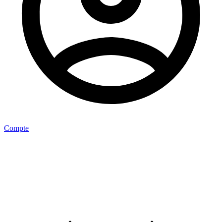
Compte