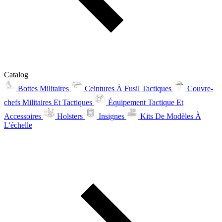
Catalog
Bottes Militaires
Ceintures À Fusil Tactiques
Couvre-
chefs Militaires Et Tactiques
Équipement Tactique Et
Accessoires
Holsters
Insignes
Kits De Modèles À
L'échelle