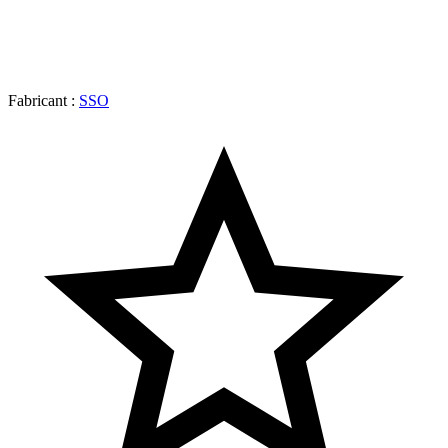
Fabricant :
SSO