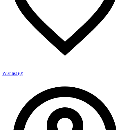
Wishlist (0)