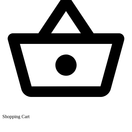
Shopping Сart