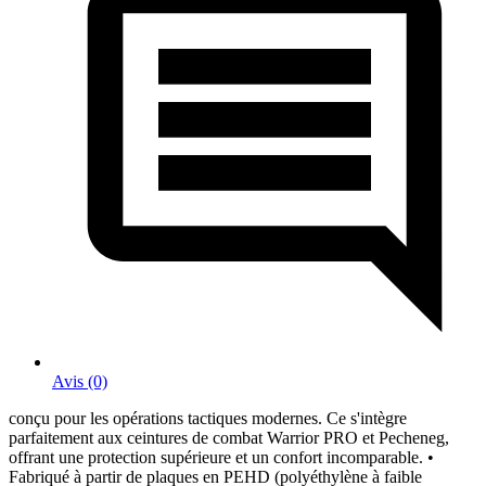
Avis (0)
conçu pour les opérations tactiques modernes. Ce
s'intègre
parfaitement aux ceintures de combat Warrior PRO et Pecheneg,
offrant une protection supérieure et un confort incomparable. •
Fabriqué à partir de plaques en PEHD (polyéthylène à faible