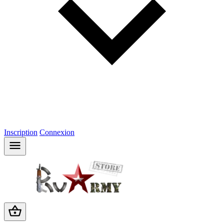
Inscription
Connexion