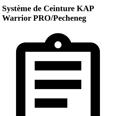
Système de Ceinture KAP
Warrior PRO/Pecheneg