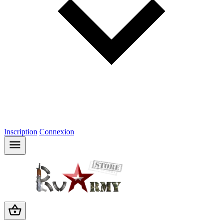
Inscription
Connexion