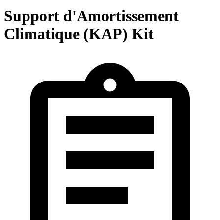
Support d'Amortissement
Climatique (KAP) Kit