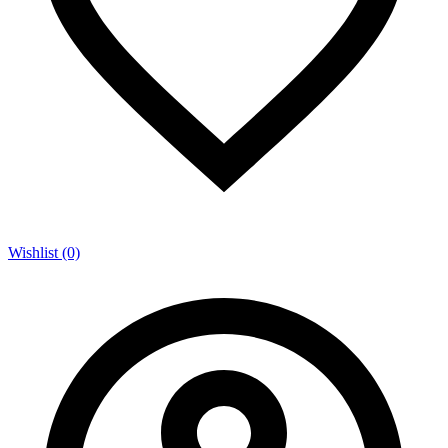
Wishlist (0)