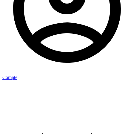
Compte