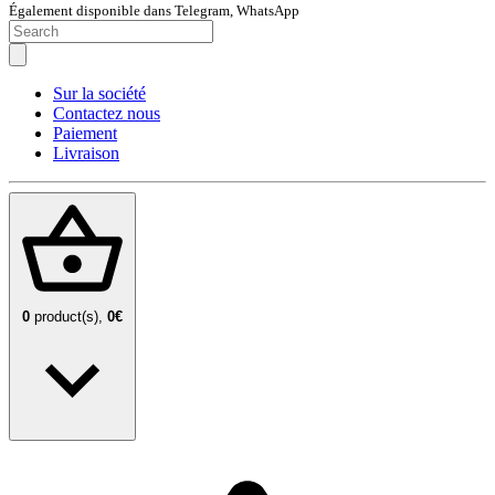
Également disponible dans Telegram, WhatsApp
Sur la société
Contactez nous
Paiement
Livraison
0
product(s),
0€