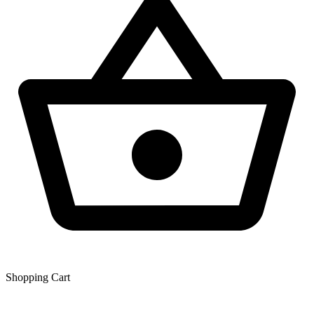
Shopping Сart