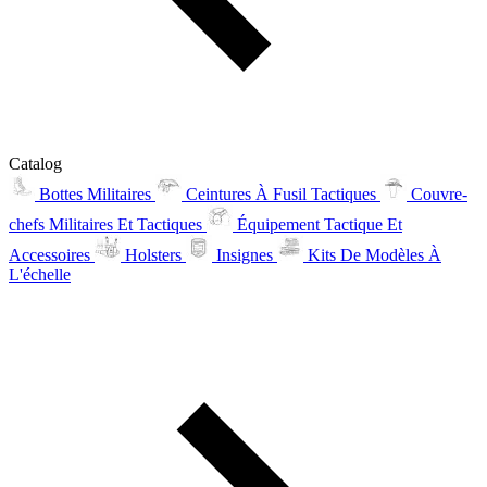
Catalog
Bottes Militaires
Ceintures À Fusil Tactiques
Couvre-
chefs Militaires Et Tactiques
Équipement Tactique Et
Accessoires
Holsters
Insignes
Kits De Modèles À
L'échelle