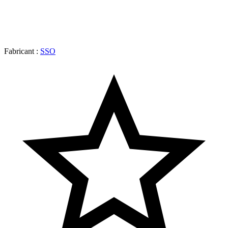
Fabricant :
SSO