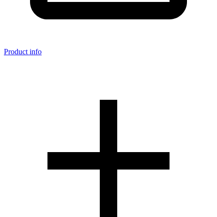
Product info