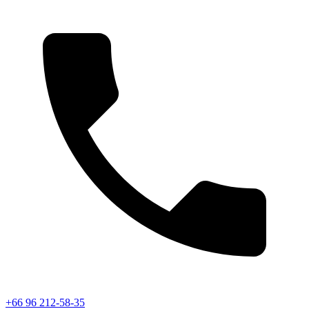
+66 96 212-58-35