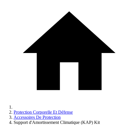
Protection Corporelle Et Défense
Accessoires De Protection
Support d'Amortissement Climatique (KAP) Kit