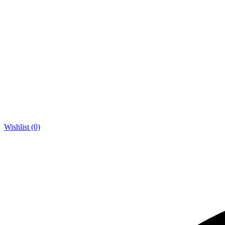
Wishlist (0)