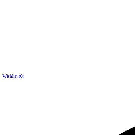
Wishlist (0)