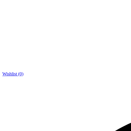
Wishlist (0)