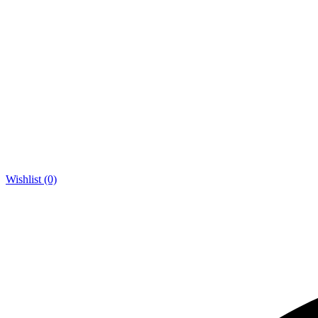
Wishlist (0)