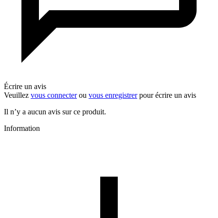
Écrire un avis
Veuillez
vous connecter
ou
vous enregistrer
pour écrire un avis
Il n’y a aucun avis sur ce produit.
Information