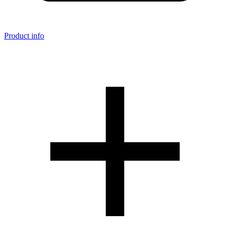
Product info