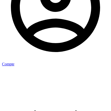
Compte