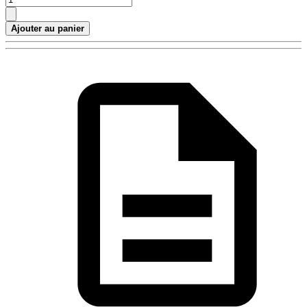
Ajouter au panier