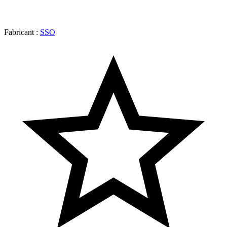
Fabricant :
SSO