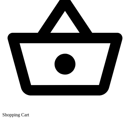
Shopping Сart