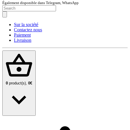
Également disponible dans Telegram, WhatsApp
Sur la société
Contactez nous
Paiement
Livraison
0
product(s),
0€