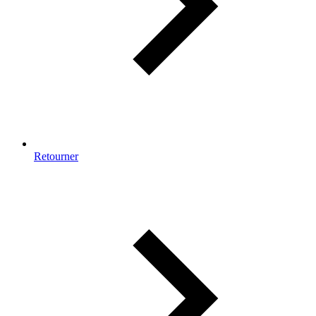
Retourner