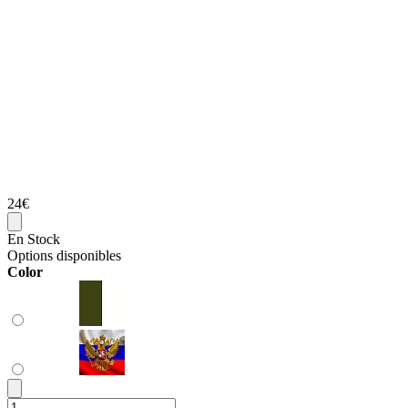
24€
En Stock
Options disponibles
Color