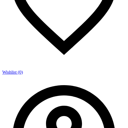
Wishlist (0)