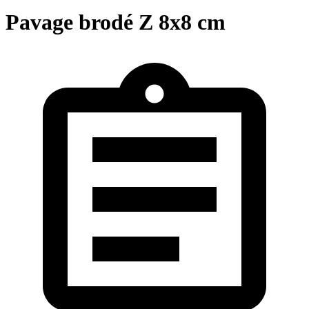
Pavage brodé Z 8x8 cm