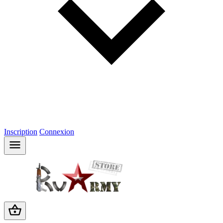
Inscription
Connexion