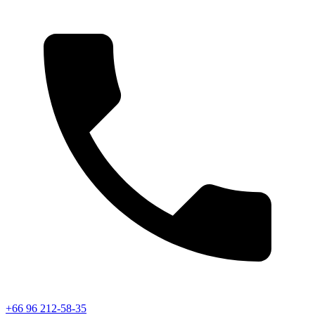
+66 96 212-58-35