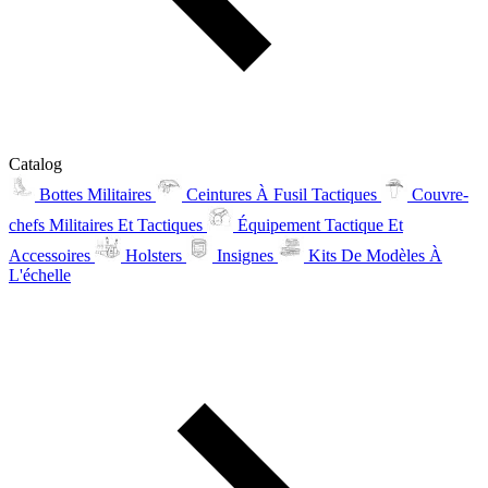
Catalog
Bottes Militaires
Ceintures À Fusil Tactiques
Couvre-
chefs Militaires Et Tactiques
Équipement Tactique Et
Accessoires
Holsters
Insignes
Kits De Modèles À
L'échelle