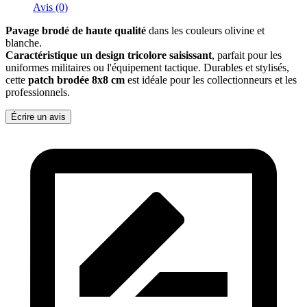
Avis (0)
Pavage brodé de haute qualité
dans les couleurs olivine et
blanche.
Caractéristique un design tricolore saisissant
, parfait pour les
uniformes militaires ou l'équipement tactique. Durables et stylisés,
cette
patch brodée 8x8 cm
est idéale pour les collectionneurs et les
professionnels.
Écrire un avis