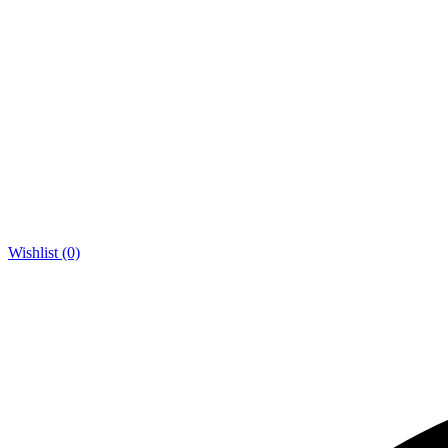
Wishlist (0)