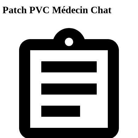
Patch PVC Médecin Chat