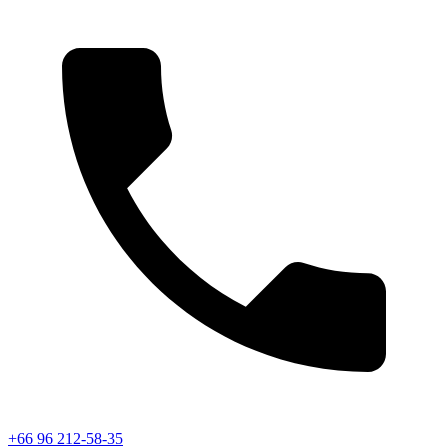
+66 96 212-58-35