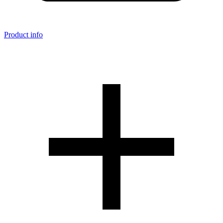
Product info