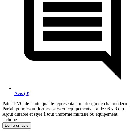
Avis (0)
Patch PVC de haute qualité représentant un design de chat médecin.
Parfait pour les uniformes, sacs ou équipements. Taille : 6 x 8 cm.
Ajout durable et stylé à tout uniforme militaire ou équipement
tactique.
Écrire un avis