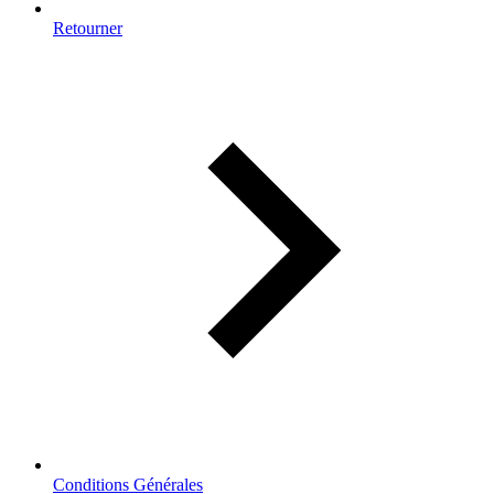
Retourner
Conditions Générales