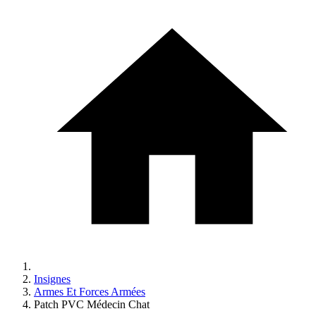
Insignes
Armes Et Forces Armées
Patch PVC Médecin Chat