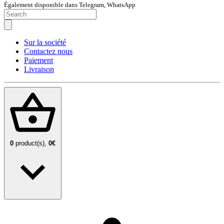
Également disponible dans Telegram, WhatsApp
Sur la société
Contactez nous
Paiement
Livraison
0
product(s),
0€