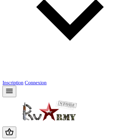
Inscription
Connexion