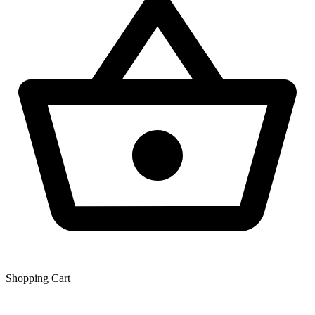
Shopping Сart