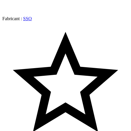
Fabricant :
SSO