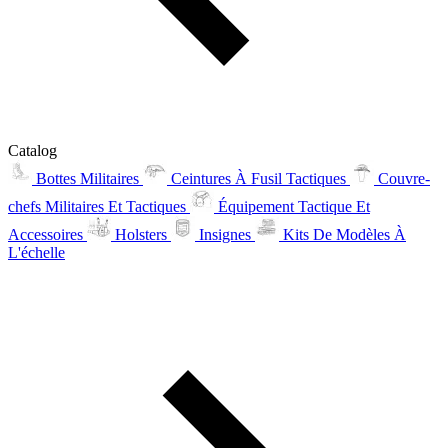
Catalog
Bottes Militaires
Ceintures À Fusil Tactiques
Couvre-
chefs Militaires Et Tactiques
Équipement Tactique Et
Accessoires
Holsters
Insignes
Kits De Modèles À
L'échelle