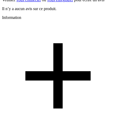
Il n’y a aucun avis sur ce produit.
Information