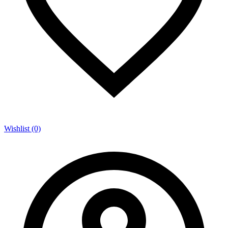
Wishlist (0)