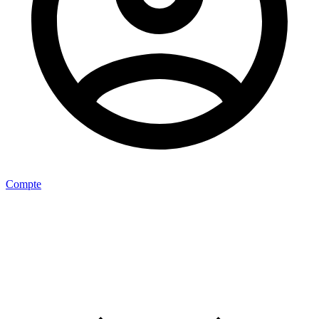
Compte