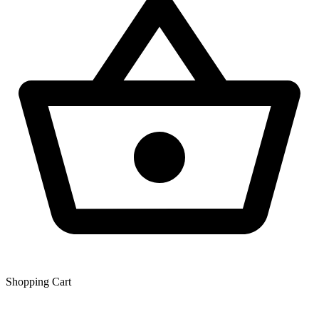
Shopping Сart