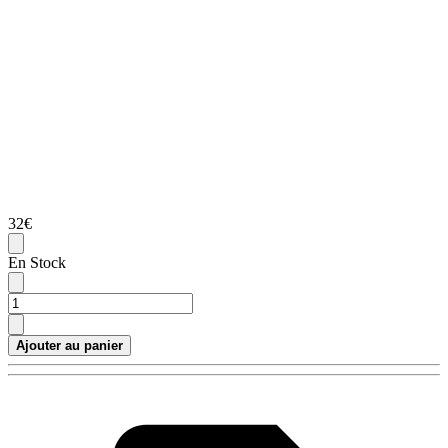
32€
En Stock
Ajouter au panier