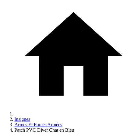
Insignes
Armes Et Forces Armées
Patch PVC Diver Chat en Bleu