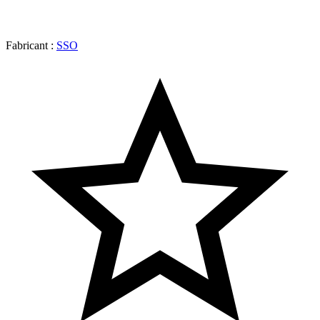
Fabricant :
SSO