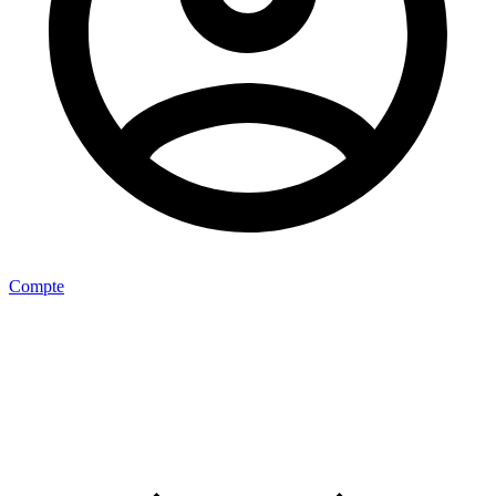
Compte