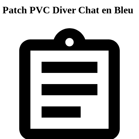
Patch PVC Diver Chat en Bleu