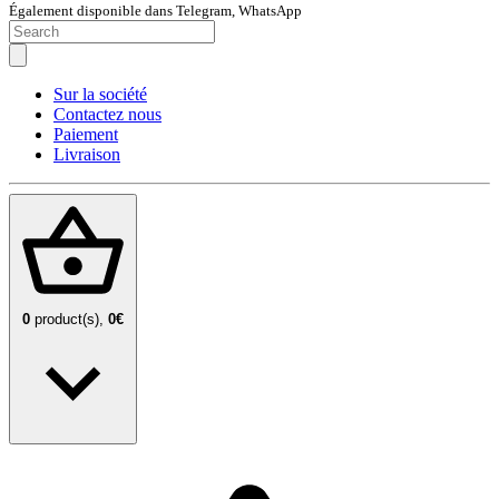
Également disponible dans Telegram, WhatsApp
Sur la société
Contactez nous
Paiement
Livraison
0
product(s),
0€