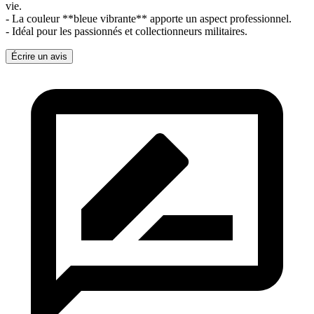
vie.
- La couleur **bleue vibrante** apporte un aspect professionnel.
- Idéal pour les passionnés et collectionneurs militaires.
Écrire un avis