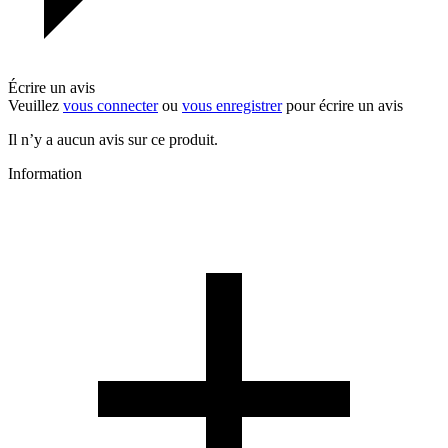
Écrire un avis
Veuillez
vous connecter
ou
vous enregistrer
pour écrire un avis
Il n’y a aucun avis sur ce produit.
Information