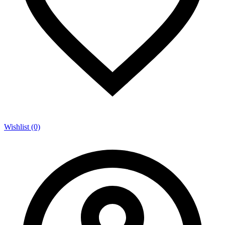
Wishlist (0)