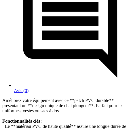
Avis (0)
Améliorez votre équipement avec ce **patch PVC durable**
présentant un **design unique de chat plongeur**. Parfait pour les
uniformes, vestes ou sacs à dos.
Fonctionnalités clés :
- Le **matériau PVC de haute qualité** assure une longue durée de