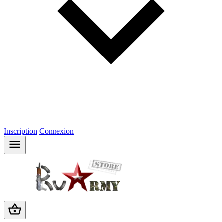
Inscription
Connexion