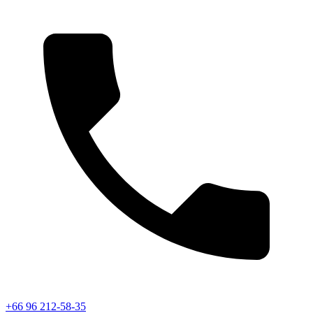
+66 96 212-58-35