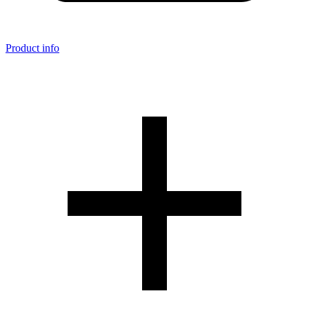
Product info