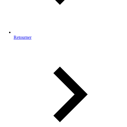
Retourner