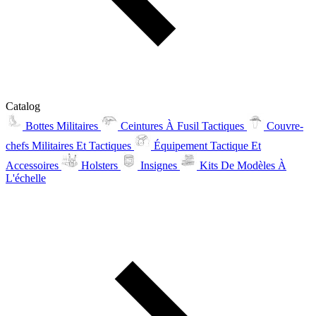
Catalog
Bottes Militaires
Ceintures À Fusil Tactiques
Couvre-
chefs Militaires Et Tactiques
Équipement Tactique Et
Accessoires
Holsters
Insignes
Kits De Modèles À
L'échelle