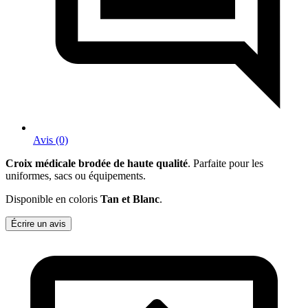
Avis (0)
Croix médicale brodée de haute qualité
. Parfaite pour les
uniformes, sacs ou équipements.
Disponible en coloris
Tan et Blanc
.
Écrire un avis