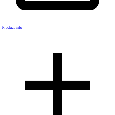
Product info