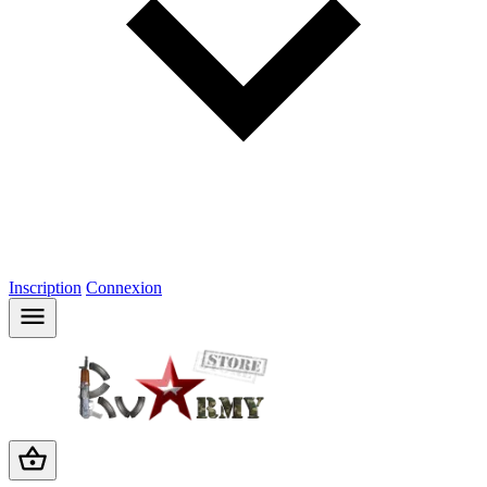
Inscription
Connexion