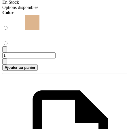
En Stock
Options disponibles
Color
Ajouter au panier