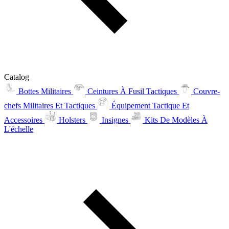
Catalog
Bottes Militaires
Ceintures À Fusil Tactiques
Couvre-
chefs Militaires Et Tactiques
Équipement Tactique Et
Accessoires
Holsters
Insignes
Kits De Modèles À
L'échelle