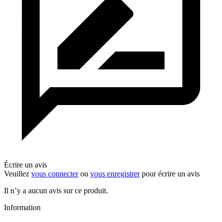
Écrire un avis
Veuillez
vous connecter
ou
vous enregistrer
pour écrire un avis
Il n’y a aucun avis sur ce produit.
Information