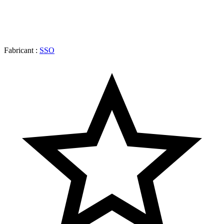
Fabricant :
SSO