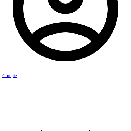
Compte