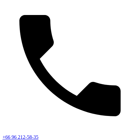
+66 96 212-58-35