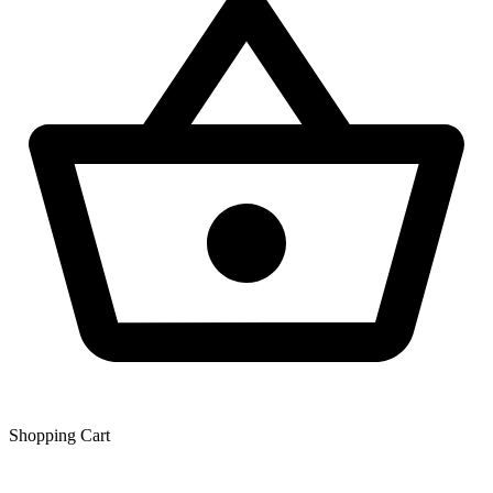
Shopping Сart