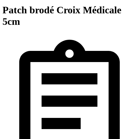
Patch brodé Croix Médicale
5cm