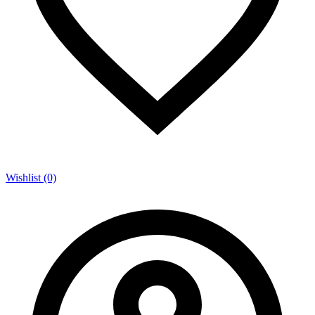
Wishlist (0)