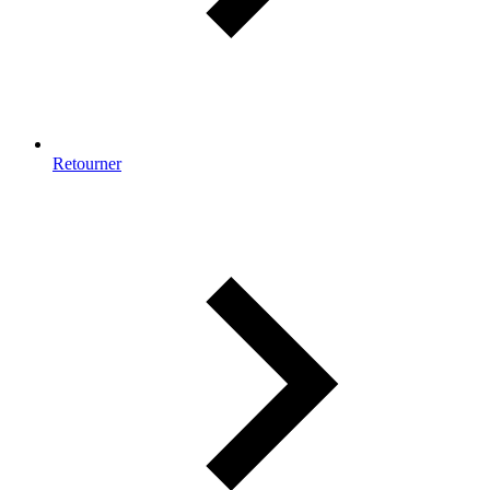
Retourner