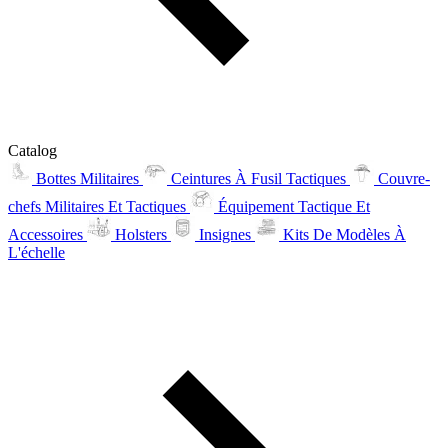
Catalog
Bottes Militaires
Ceintures À Fusil Tactiques
Couvre-
chefs Militaires Et Tactiques
Équipement Tactique Et
Accessoires
Holsters
Insignes
Kits De Modèles À
L'échelle