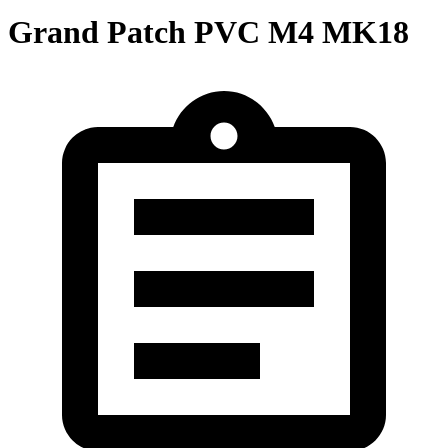
Grand Patch PVC M4 MK18