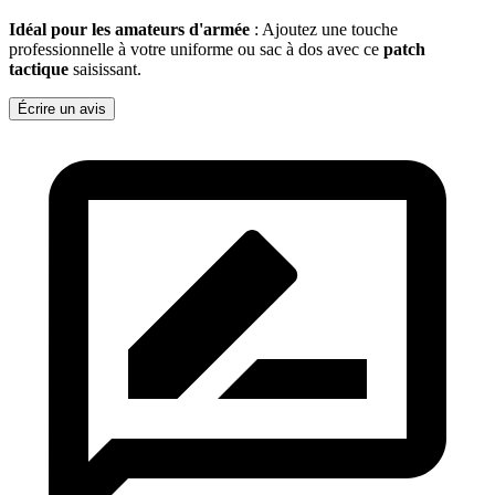
Idéal pour les amateurs d'armée
: Ajoutez une touche
professionnelle à votre uniforme ou sac à dos avec ce
patch
tactique
saisissant.
Écrire un avis