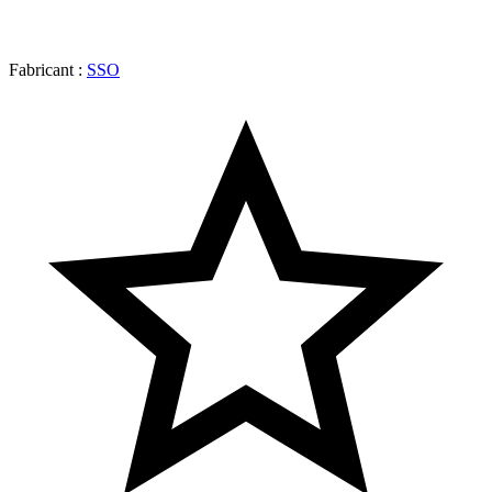
Fabricant :
SSO