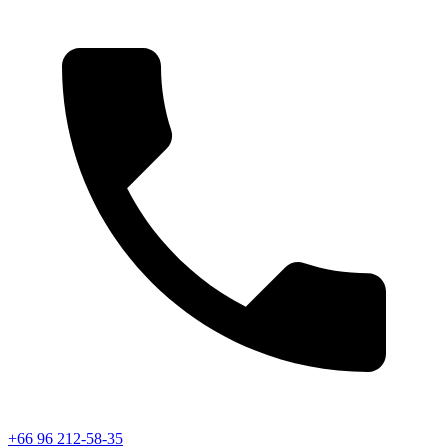
+66 96 212-58-35