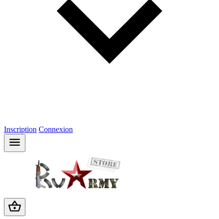
Inscription
Connexion