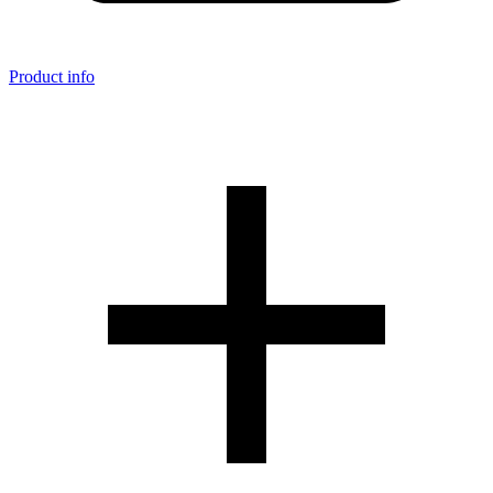
Product info