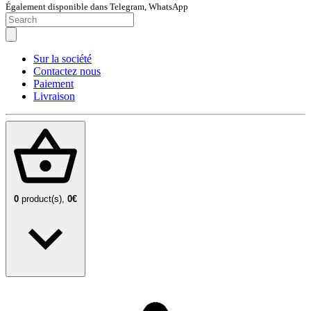
Également disponible dans Telegram, WhatsApp
Sur la société
Contactez nous
Paiement
Livraison
0
product(s),
0€