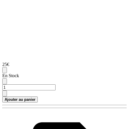
25€
En Stock
Ajouter au panier