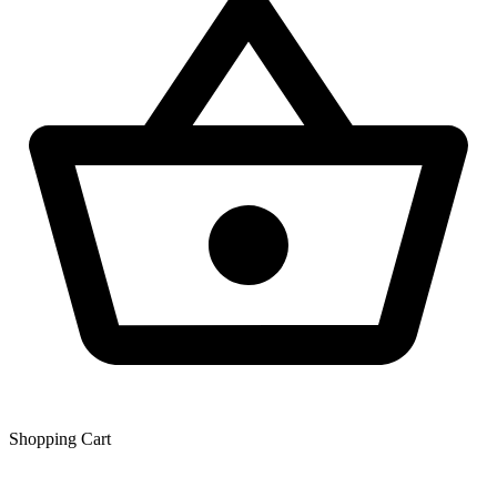
Shopping Сart