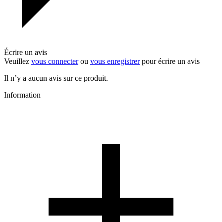
Écrire un avis
Veuillez
vous connecter
ou
vous enregistrer
pour écrire un avis
Il n’y a aucun avis sur ce produit.
Information