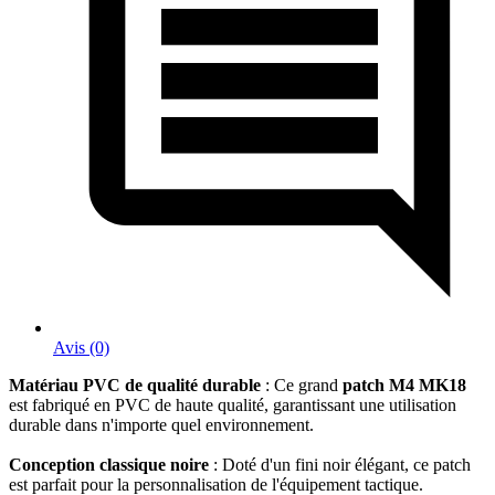
Avis (0)
Matériau PVC de qualité durable
: Ce grand
patch M4 MK18
est fabriqué en PVC de haute qualité, garantissant une utilisation
durable dans n'importe quel environnement.
Conception classique noire
: Doté d'un fini noir élégant, ce patch
est parfait pour la personnalisation de l'équipement tactique.