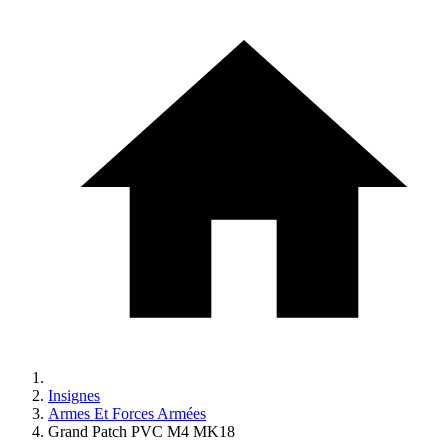
Insignes
Armes Et Forces Armées
Grand Patch PVC M4 MK18