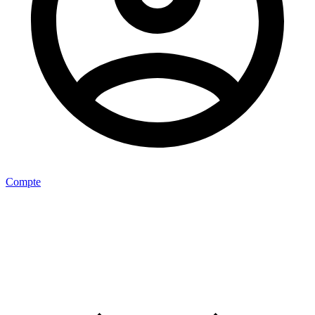
Compte