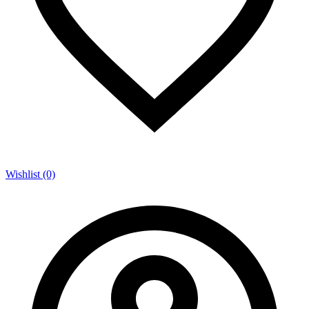
Wishlist (0)