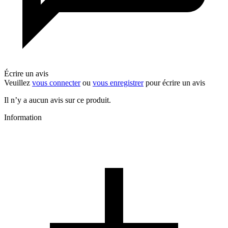
Écrire un avis
Veuillez
vous connecter
ou
vous enregistrer
pour écrire un avis
Il n’y a aucun avis sur ce produit.
Information