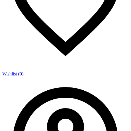
Wishlist (0)