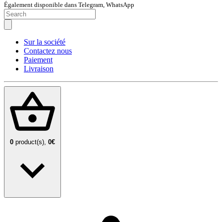
Également disponible dans Telegram, WhatsApp
Sur la société
Contactez nous
Paiement
Livraison
0
product(s),
0€