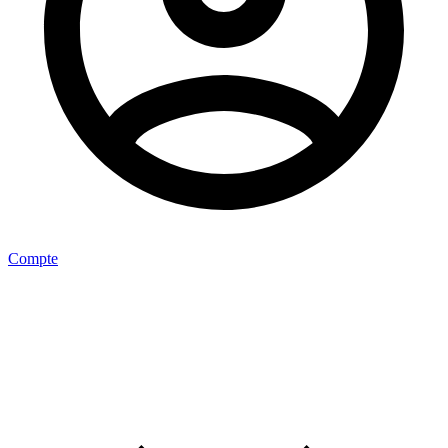
Compte