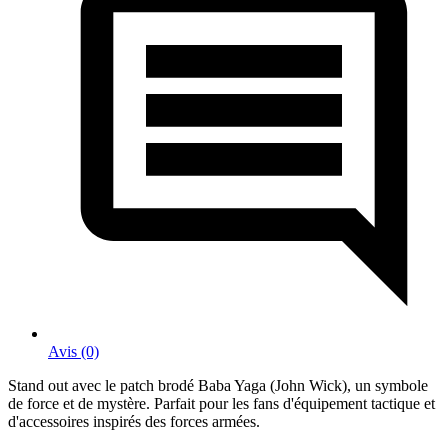
Avis (0)
Stand out avec le patch brodé Baba Yaga (John Wick), un symbole
de force et de mystère. Parfait pour les fans d'équipement tactique et
d'accessoires inspirés des forces armées.