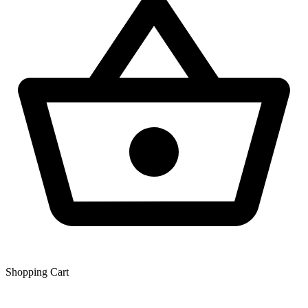
Shopping Сart