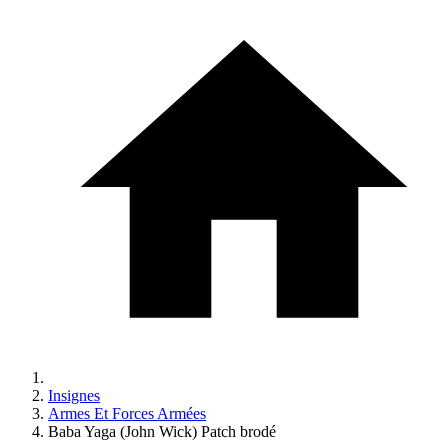
Insignes
Armes Et Forces Armées
Baba Yaga (John Wick) Patch brodé