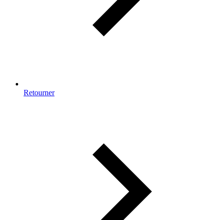
Retourner