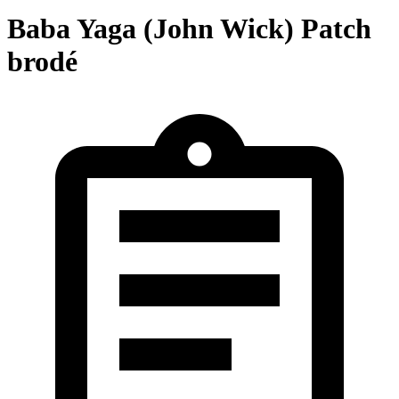
Baba Yaga (John Wick) Patch
brodé