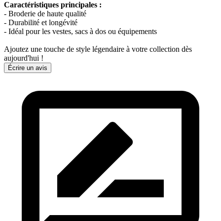
Caractéristiques principales :
- Broderie de haute qualité
- Durabilité et longévité
- Idéal pour les vestes, sacs à dos ou équipements
Ajoutez une touche de style légendaire à votre collection dès
aujourd'hui !
Écrire un avis