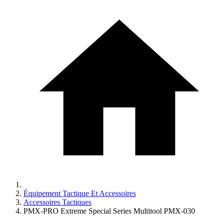
Équipement Tactique Et Accessoires
Accessoires Tactiques
PMX-PRO Extreme Special Series Multitool PMX-030