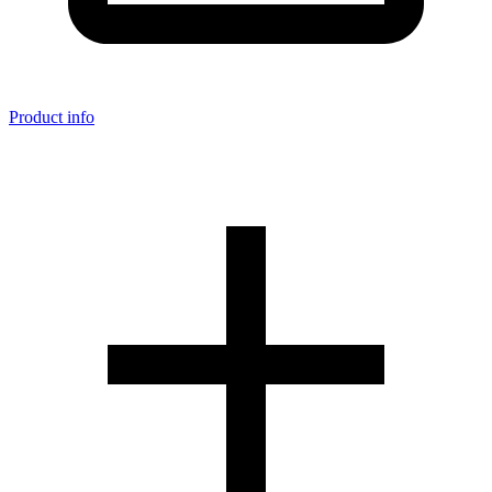
Product info