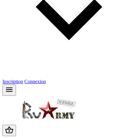
Inscription
Connexion