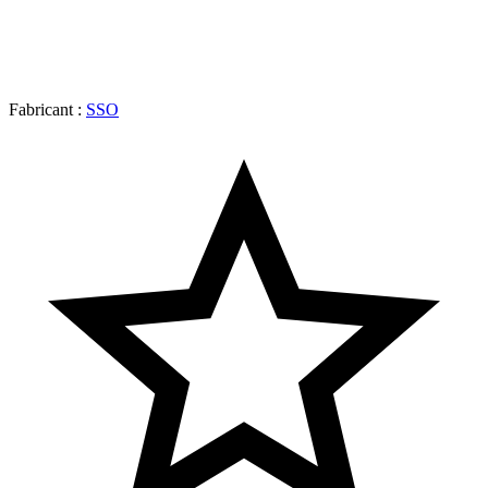
Fabricant :
SSO