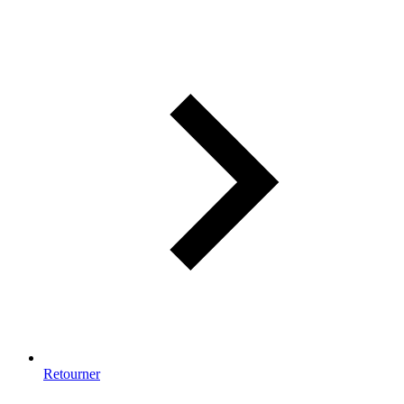
Retourner