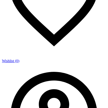
Wishlist (0)