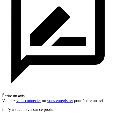
Écrire un avis
Veuillez
vous connecter
ou
vous enregistrer
pour écrire un avis
Il n’y a aucun avis sur ce produit.