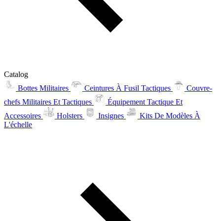
Catalog
Bottes Militaires
Ceintures À Fusil Tactiques
Couvre-
chefs Militaires Et Tactiques
Équipement Tactique Et
Accessoires
Holsters
Insignes
Kits De Modèles À
L'échelle