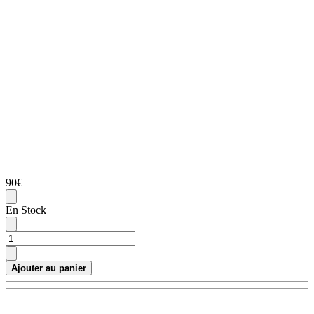
90€
En Stock
Ajouter au panier