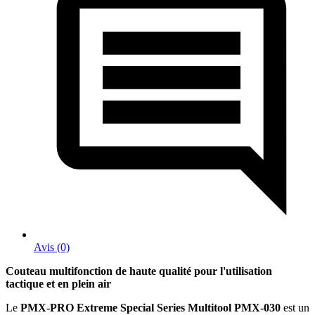
Avis (0)
Couteau multifonction de haute qualité pour l'utilisation
tactique et en plein air
Le
PMX-PRO Extreme Special Series Multitool PMX-030
est un