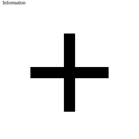
Information