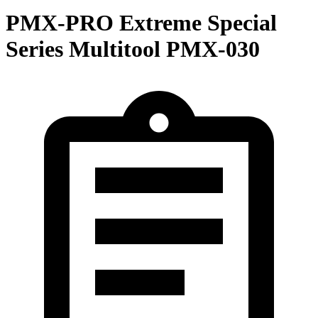
PMX-PRO Extreme Special
Series Multitool PMX-030