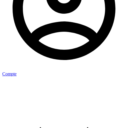
Compte