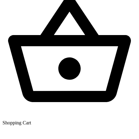
Shopping Сart