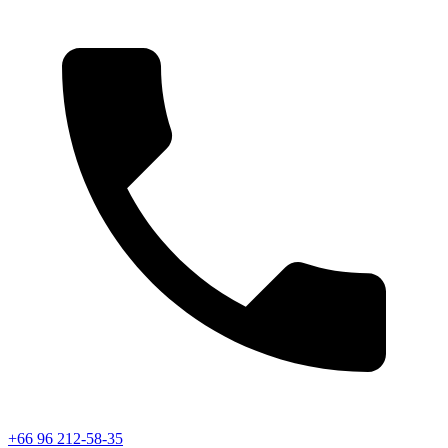
+66 96 212-58-35