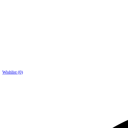
Wishlist (0)