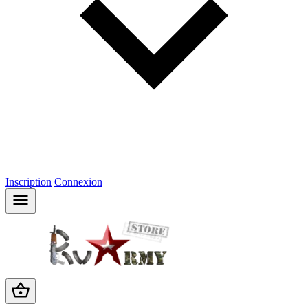
Inscription
Connexion