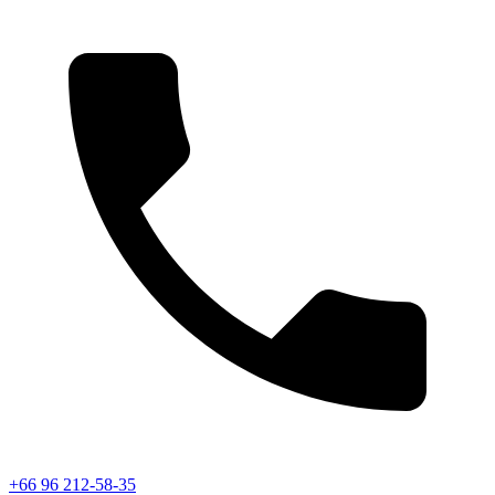
+66 96 212-58-35