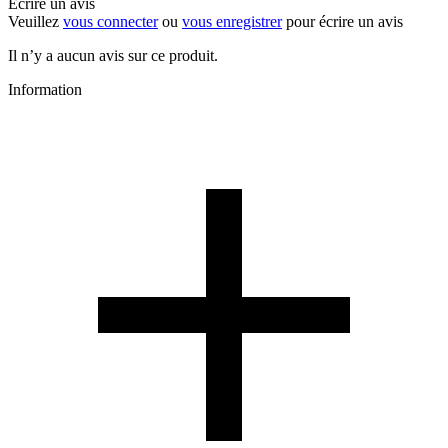
Écrire un avis
Veuillez
vous connecter
ou
vous enregistrer
pour écrire un avis
Il n’y a aucun avis sur ce produit.
Information