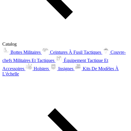
Catalog
Bottes Militaires
Ceintures À Fusil Tactiques
Couvre-
chefs Militaires Et Tactiques
Équipement Tactique Et
Accessoires
Holsters
Insignes
Kits De Modèles À
L'échelle