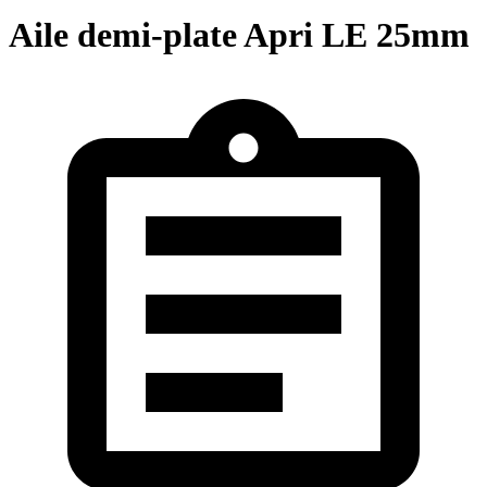
Aile demi-plate Apri LE 25mm