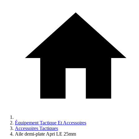
Équipement Tactique Et Accessoires
Accessoires Tactiques
Aile demi-plate Apri LE 25mm