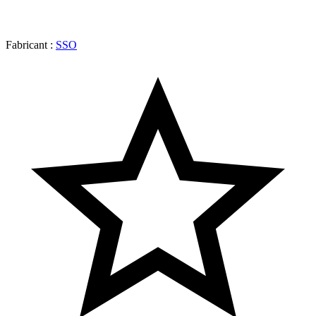
Fabricant :
SSO