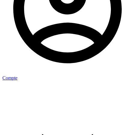
Compte