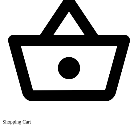
Shopping Сart