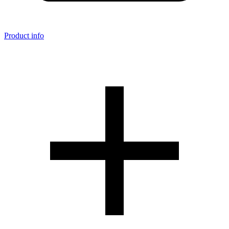
Product info