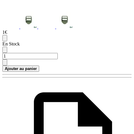
1€
En Stock
Ajouter au panier