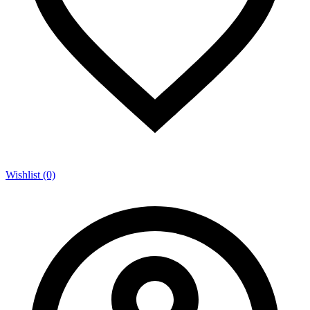
Wishlist (0)