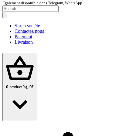
Également disponible dans Telegram, WhatsApp
Sur la société
Contactez nous
Paiement
Livraison
0
product(s),
0€