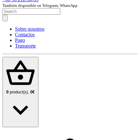
También disponible en Telegram, WhatsApp
Sobre nosotros
Contactos
Pago
Transporte
0
product(s),
0€