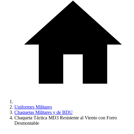
Uniformes Militares
Chaquetas Militares y de BDU
Chaqueta Táctica MD3 Resistente al Viento con Forro
Desmontable