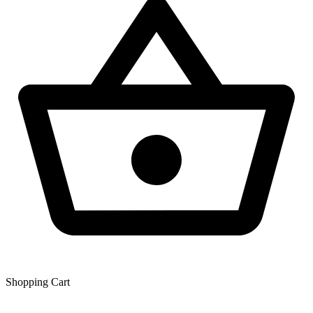
Shopping Сart