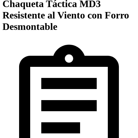
Chaqueta Táctica MD3
Resistente al Viento con Forro
Desmontable