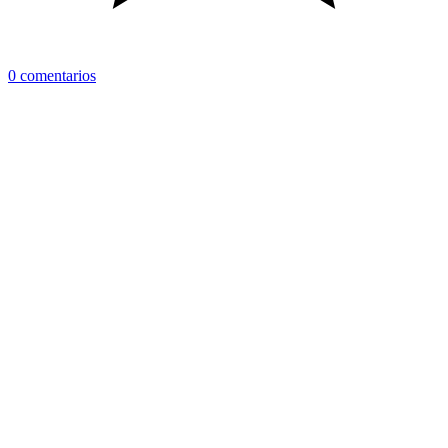
0 comentarios