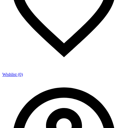
Wishlist (0)