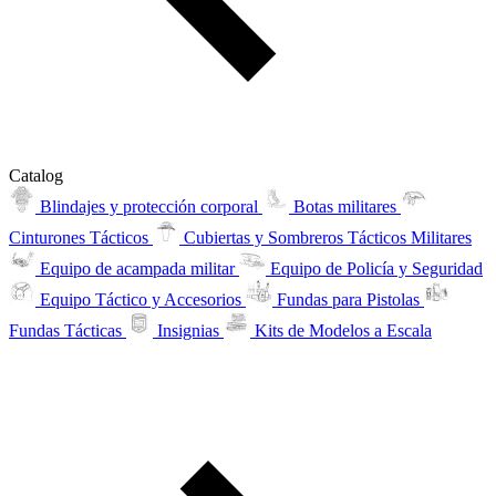
Catalog
Blindajes y protección corporal
Botas militares
Cinturones Tácticos
Cubiertas y Sombreros Tácticos Militares
Equipo de acampada militar
Equipo de Policía y Seguridad
Equipo Táctico y Accesorios
Fundas para Pistolas
Fundas Tácticas
Insignias
Kits de Modelos a Escala