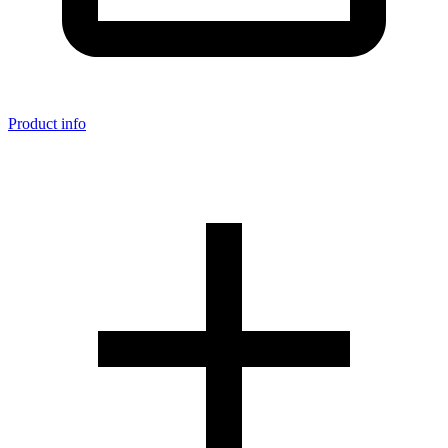
Product info