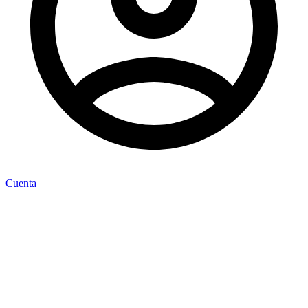
Cuenta