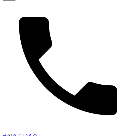
+66 96 212-58-35