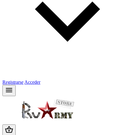
Registrarse
Acceder