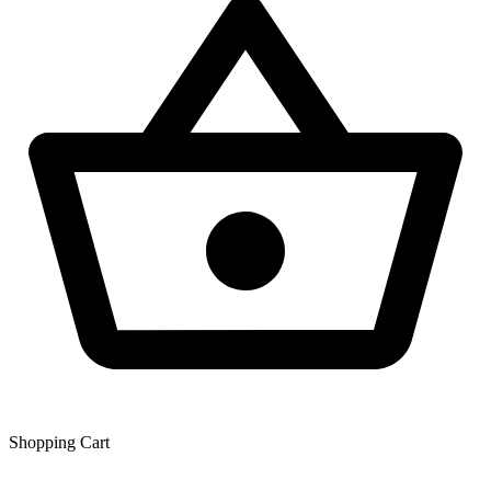
Shopping Сart