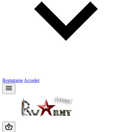
Registrarse
Acceder