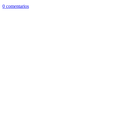
0 comentarios