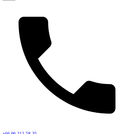
+66 96 212-58-35