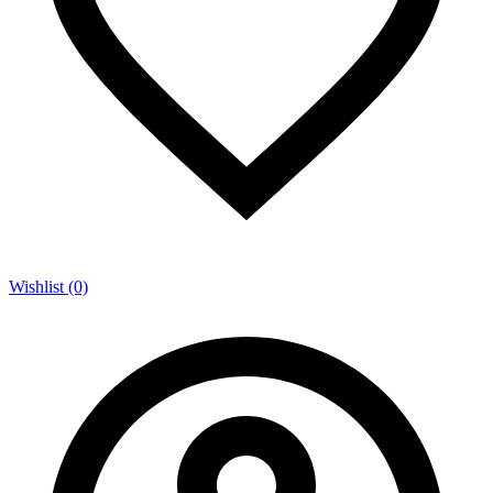
Wishlist (0)