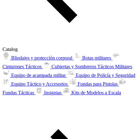
Catalog
Blindajes y protección corporal
Botas militares
Cinturones Tácticos
Cubiertas y Sombreros Tácticos Militares
Equipo de acampada militar
Equipo de Policía y Seguridad
Equipo Táctico y Accesorios
Fundas para Pistolas
Fundas Tácticas
Insignias
Kits de Modelos a Escala