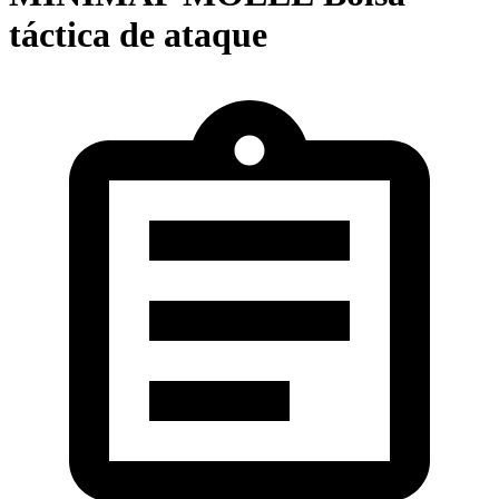
táctica de ataque