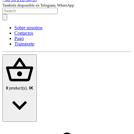
También disponible en Telegram, WhatsApp
Sobre nosotros
Contactos
Pago
Transporte
0
product(s),
0€