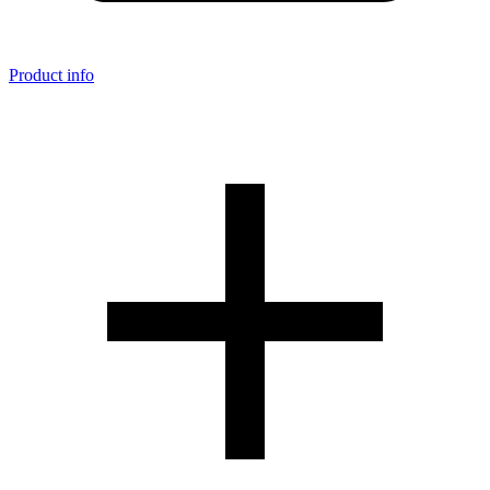
Product info