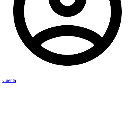
Cuenta