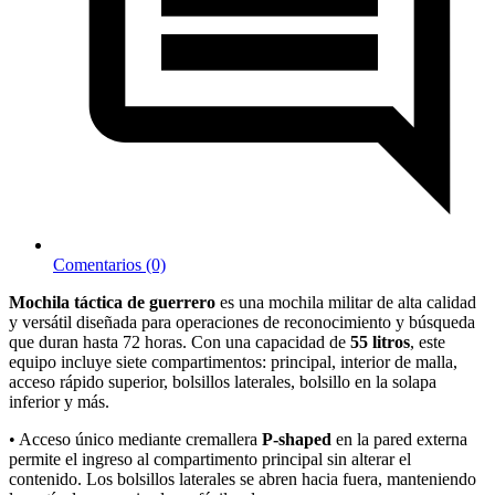
Comentarios (0)
Mochila táctica de guerrero
es una mochila militar de alta calidad
y versátil diseñada para operaciones de reconocimiento y búsqueda
que duran hasta 72 horas. Con una capacidad de
55 litros
, este
equipo incluye siete compartimentos: principal, interior de malla,
acceso rápido superior, bolsillos laterales, bolsillo en la solapa
inferior y más.
• Acceso único mediante cremallera
P-shaped
en la pared externa
permite el ingreso al compartimento principal sin alterar el
contenido. Los bolsillos laterales se abren hacia fuera, manteniendo