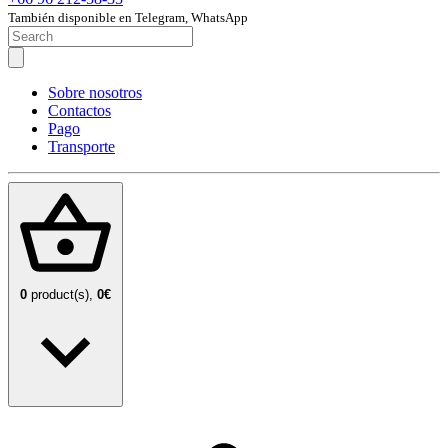
También disponible en Telegram, WhatsApp
Sobre nosotros
Contactos
Pago
Transporte
0
product(s),
0€