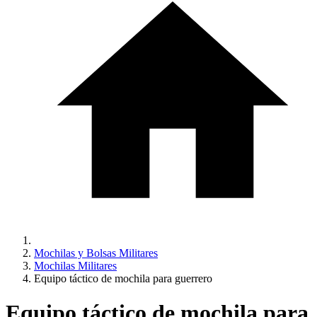
Mochilas y Bolsas Militares
Mochilas Militares
Equipo táctico de mochila para guerrero
Equipo táctico de mochila para