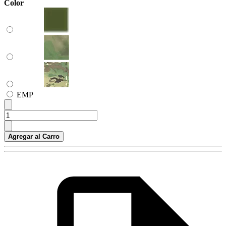
Color
ЕМР
Agregar al Carro