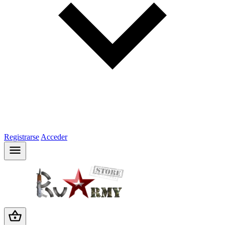
Registrarse
Acceder