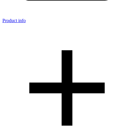
Product info