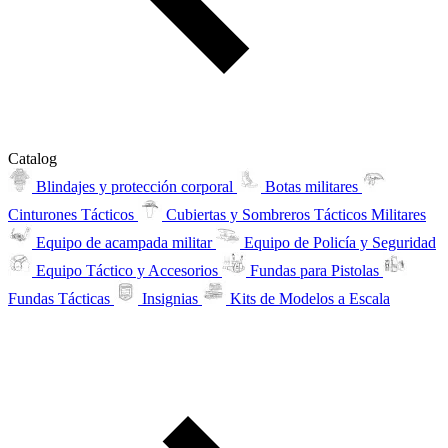
Catalog
Blindajes y protección corporal
Botas militares
Cinturones Tácticos
Cubiertas y Sombreros Tácticos Militares
Equipo de acampada militar
Equipo de Policía y Seguridad
Equipo Táctico y Accesorios
Fundas para Pistolas
Fundas Tácticas
Insignias
Kits de Modelos a Escala