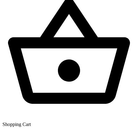
Shopping Сart