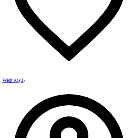
Wishlist (0)