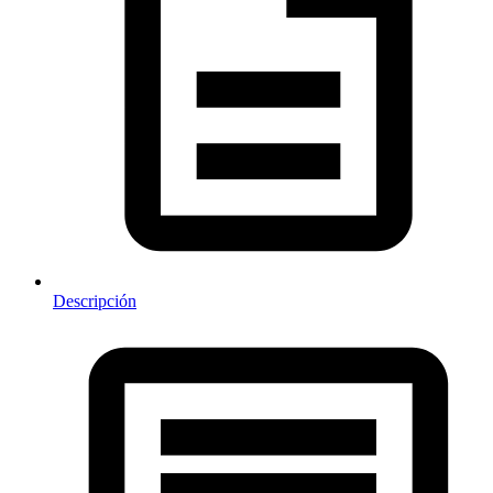
Descripción