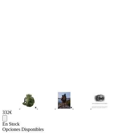
332€
En Stock
Opciones Disponibles