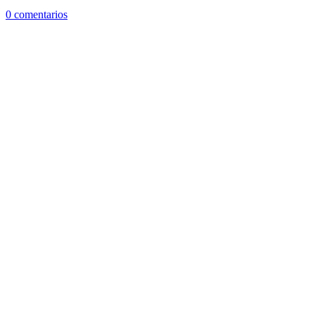
0 comentarios