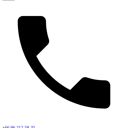
+66 96 212-58-35