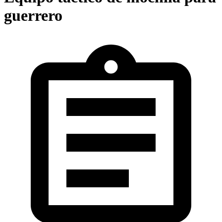
guerrero