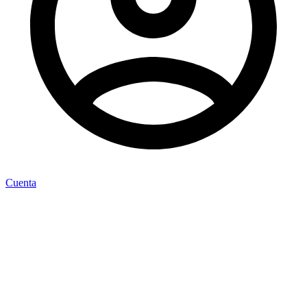
Cuenta