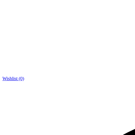
Wishlist (0)