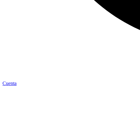
Cuenta