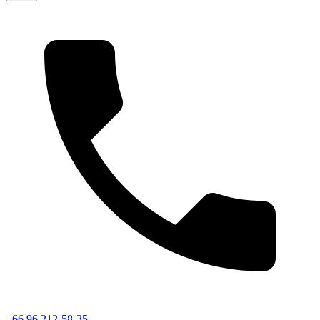
+66 96 212-58-35