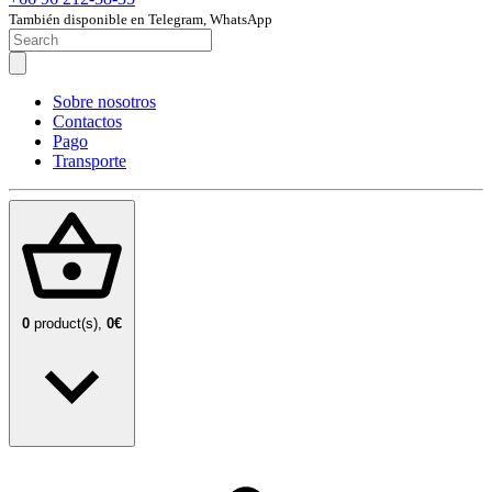
También disponible en Telegram, WhatsApp
Sobre nosotros
Contactos
Pago
Transporte
0
product(s),
0€