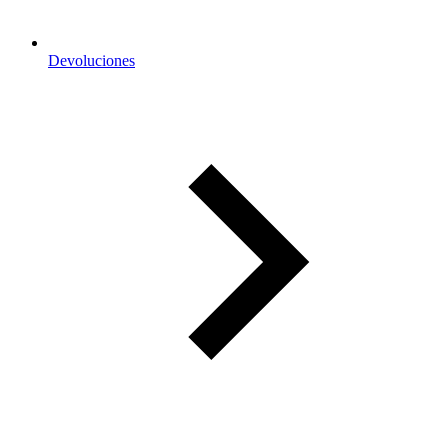
Devoluciones