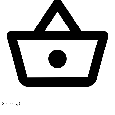
Shopping Сart