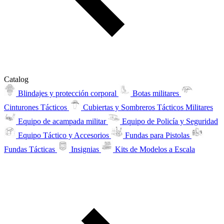
Catalog
Blindajes y protección corporal
Botas militares
Cinturones Tácticos
Cubiertas y Sombreros Tácticos Militares
Equipo de acampada militar
Equipo de Policía y Seguridad
Equipo Táctico y Accesorios
Fundas para Pistolas
Fundas Tácticas
Insignias
Kits de Modelos a Escala