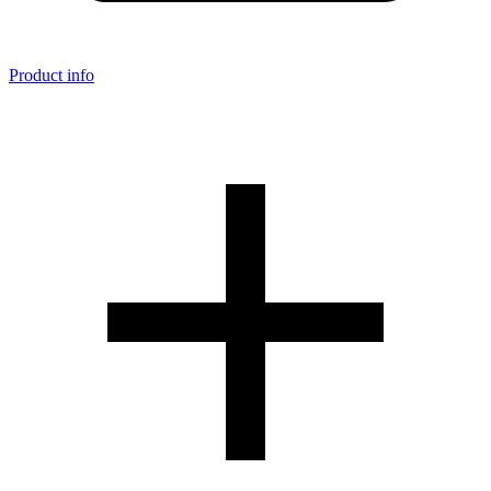
Product info