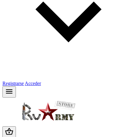
Registrarse
Acceder