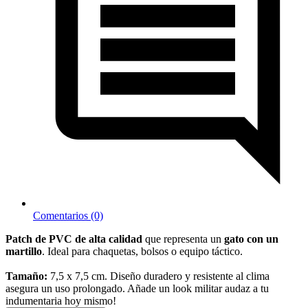
Comentarios (0)
Patch de PVC de alta calidad
que representa un
gato con un
martillo
. Ideal para chaquetas, bolsos o equipo táctico.
Tamaño:
7,5 x 7,5 cm. Diseño duradero y resistente al clima
asegura un uso prolongado. Añade un look militar audaz a tu
indumentaria hoy mismo!