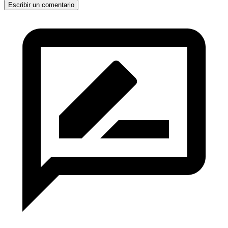
Escribir un comentario