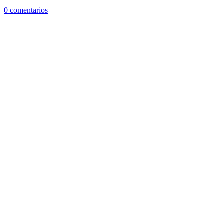
0 comentarios