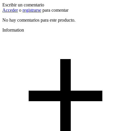
Escribir un comentario
Acceder
o
registrarse
para comentar
No hay comentarios para este producto.
Information