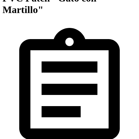
Martillo"