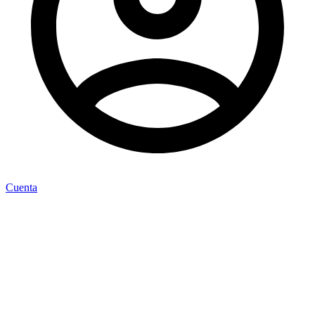
Cuenta