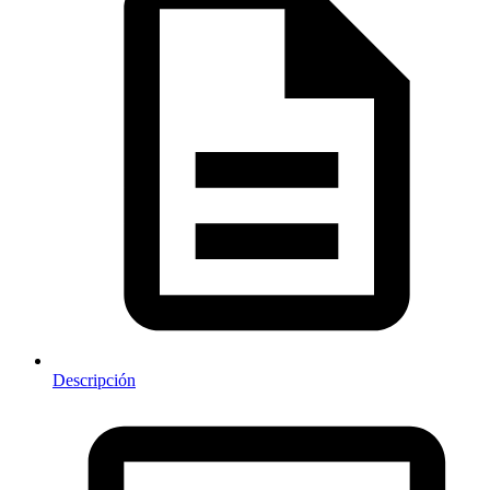
Descripción