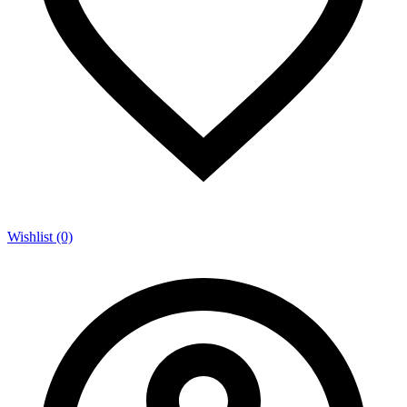
Wishlist (0)