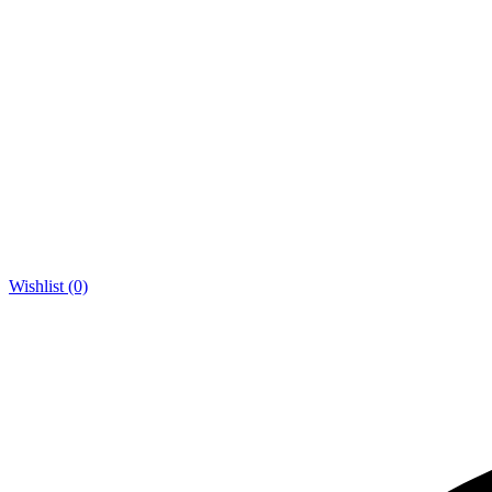
Wishlist (0)