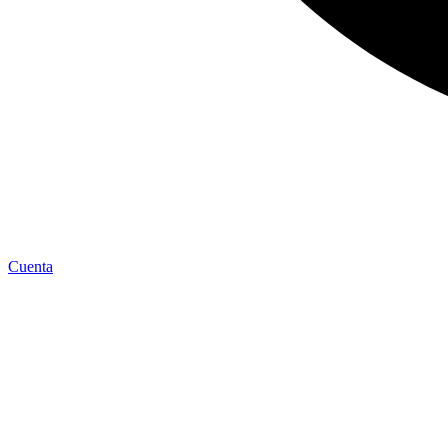
Cuenta