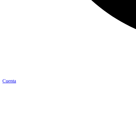
Cuenta