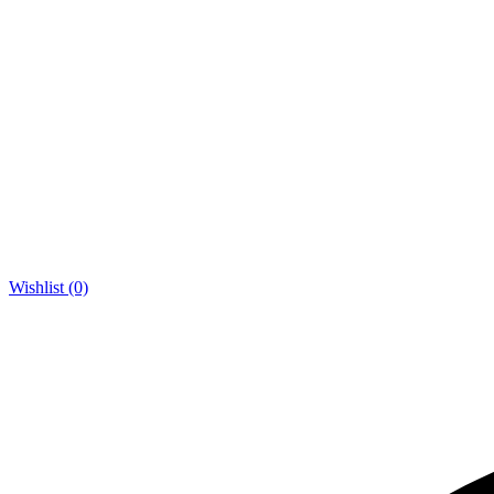
Wishlist (0)