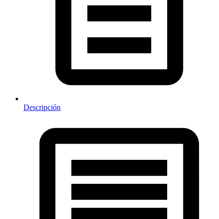
Descripción