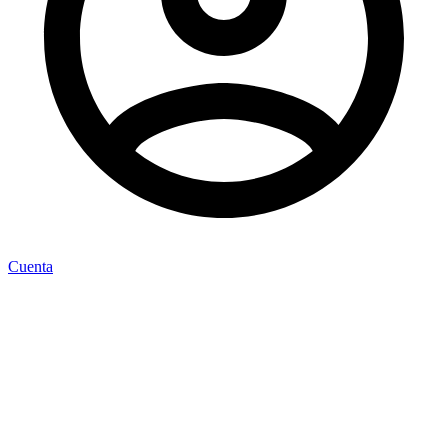
Cuenta