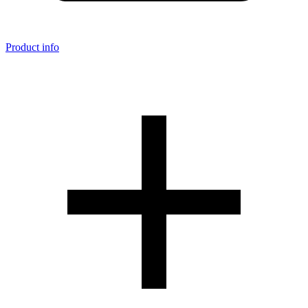
Product info