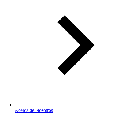
Acerca de Nosotros