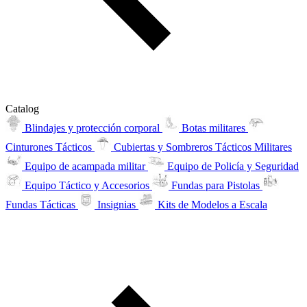
Catalog
Blindajes y protección corporal
Botas militares
Cinturones Tácticos
Cubiertas y Sombreros Tácticos Militares
Equipo de acampada militar
Equipo de Policía y Seguridad
Equipo Táctico y Accesorios
Fundas para Pistolas
Fundas Tácticas
Insignias
Kits de Modelos a Escala