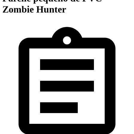
Zombie Hunter