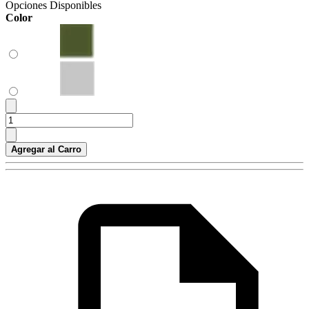
Opciones Disponibles
Color
Agregar al Carro