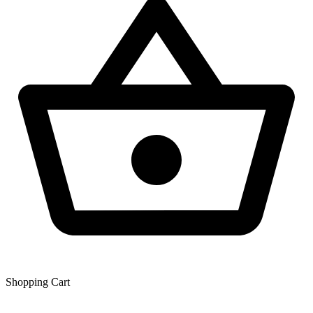
Shopping Сart