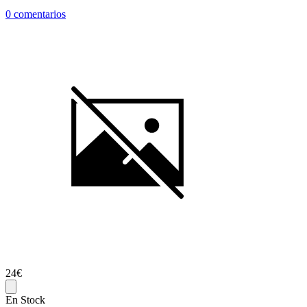
0 comentarios
24€
En Stock