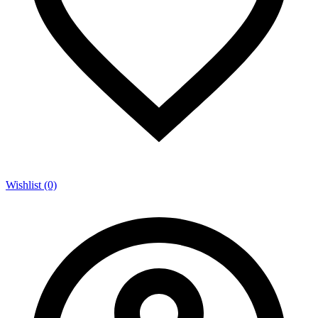
Wishlist (0)