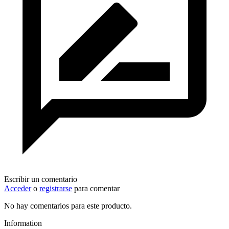
Escribir un comentario
Acceder
o
registrarse
para comentar
No hay comentarios para este producto.
Information