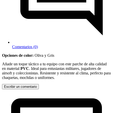
Comentarios (0)
Opciones de color:
Oliva y Gris
Añade un toque táctico a tu equipo con este parche de alta calidad
en material
PVC
. Ideal para entusiastas militares, jugadores de
airsoft y coleccionistas. Resistente y resistente al clima, perfecto para
chaquetas, mochilas o uniformes.
Escribir un comentario