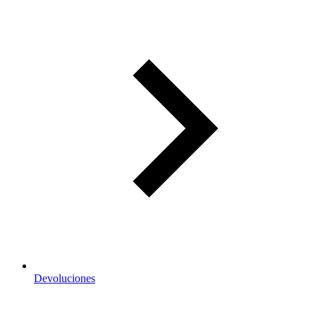
Devoluciones