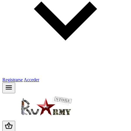
Registrarse
Acceder