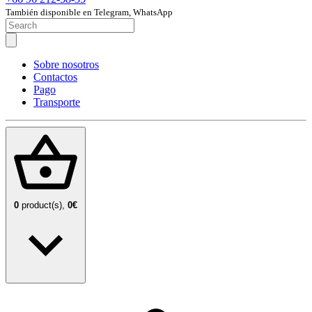
También disponible en Telegram, WhatsApp
Sobre nosotros
Contactos
Pago
Transporte
0
product(s),
0€