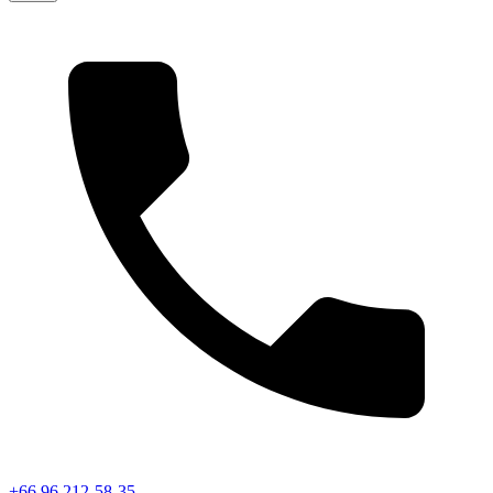
+66 96 212-58-35