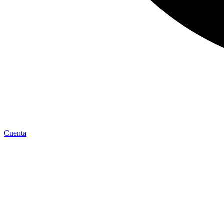
Cuenta