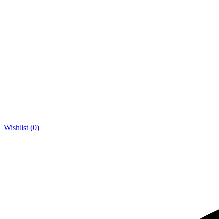
Wishlist (0)