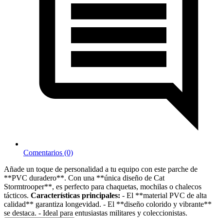
Comentarios (0)
Añade un toque de personalidad a tu equipo con este parche de
**PVC duradero**. Con una **única diseño de Cat
Stormtrooper**, es perfecto para chaquetas, mochilas o chalecos
tácticos.
Características principales:
- El **material PVC de alta
calidad** garantiza longevidad. - El **diseño colorido y vibrante**
se destaca. - Ideal para entusiastas militares y coleccionistas.