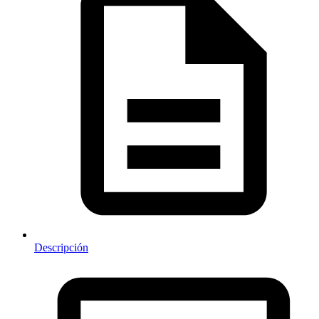
Descripción