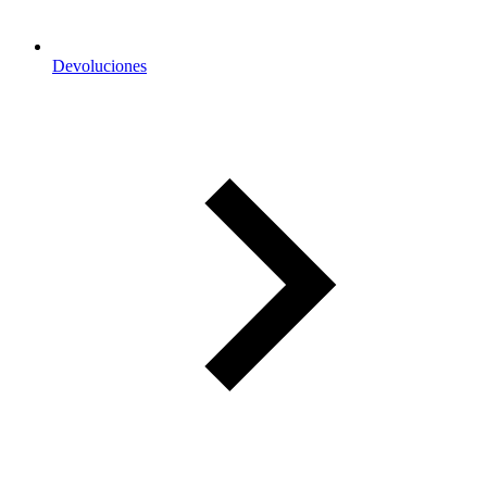
Devoluciones