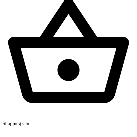
Shopping Сart