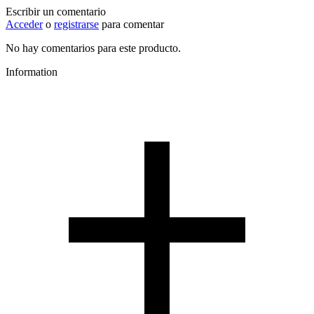
Escribir un comentario
Acceder
o
registrarse
para comentar
No hay comentarios para este producto.
Information