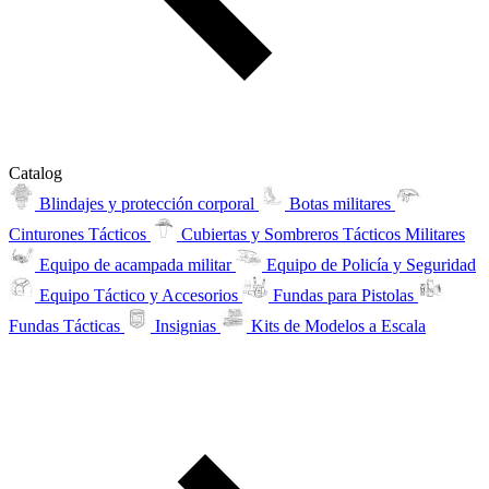
Catalog
Blindajes y protección corporal
Botas militares
Cinturones Tácticos
Cubiertas y Sombreros Tácticos Militares
Equipo de acampada militar
Equipo de Policía y Seguridad
Equipo Táctico y Accesorios
Fundas para Pistolas
Fundas Tácticas
Insignias
Kits de Modelos a Escala