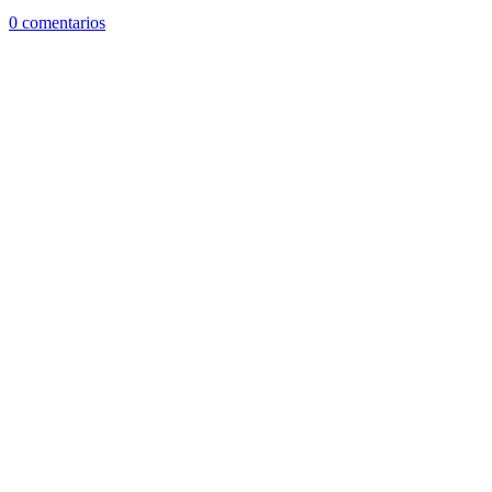
0 comentarios