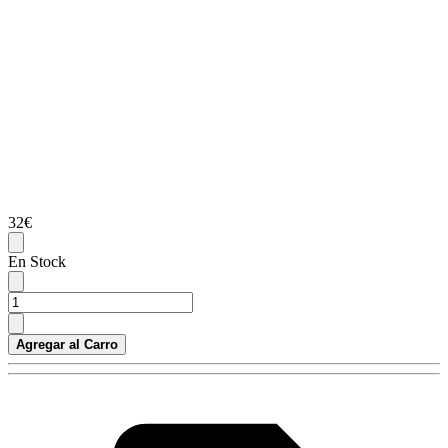
32€
En Stock
Agregar al Carro