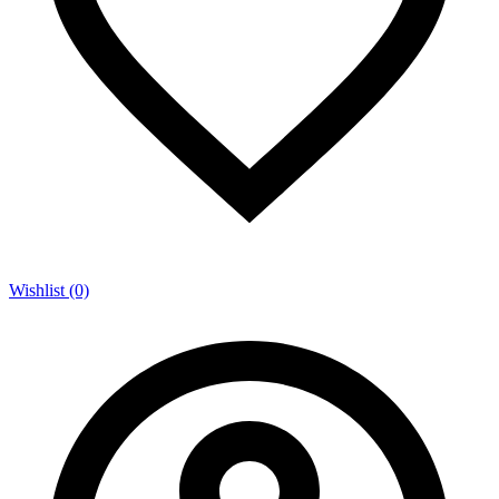
Wishlist (0)