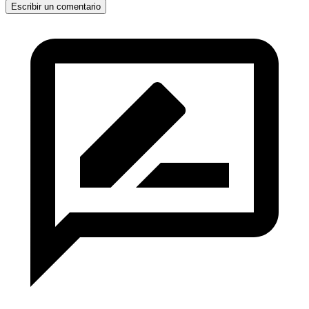
Escribir un comentario