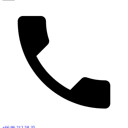
+66 96 212-58-35