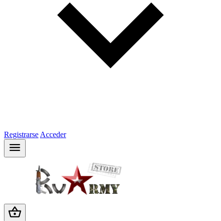
Registrarse
Acceder