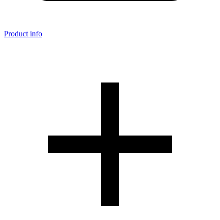
Product info