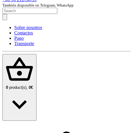
También disponible en Telegram, WhatsApp
Sobre nosotros
Contactos
Pago
Transporte
0
product(s),
0€