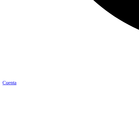
Cuenta