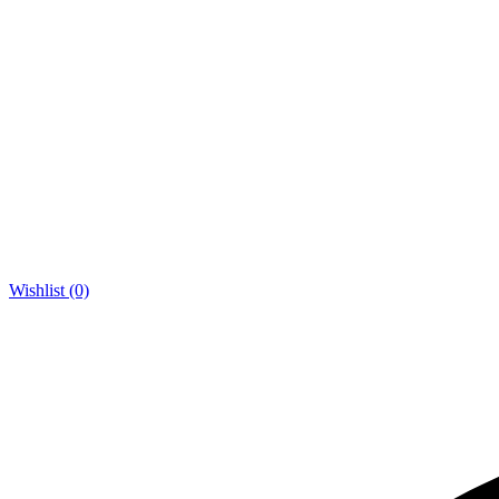
Wishlist (0)