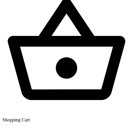
Shopping Сart