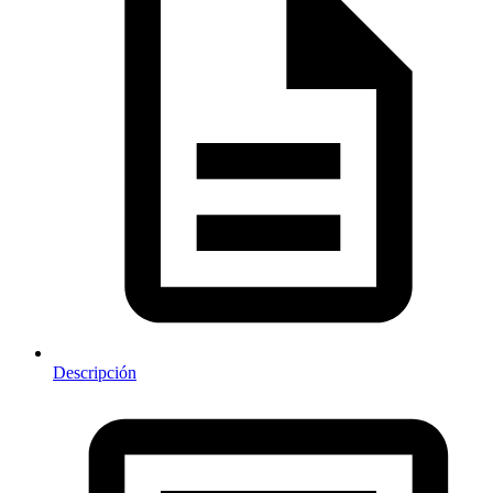
Descripción