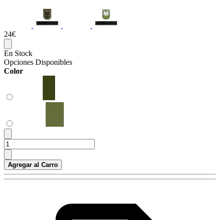
24€
En Stock
Opciones Disponibles
Color
Agregar al Carro