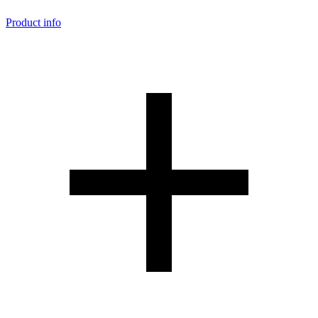
Product info