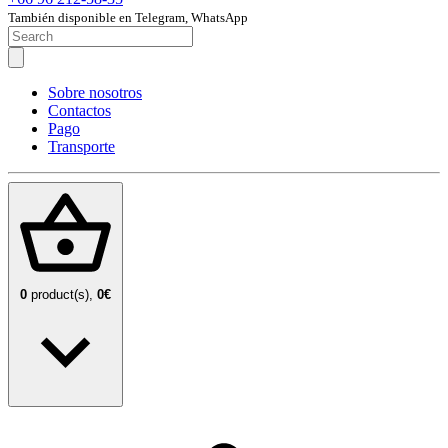
También disponible en Telegram, WhatsApp
Sobre nosotros
Contactos
Pago
Transporte
0
product(s),
0€