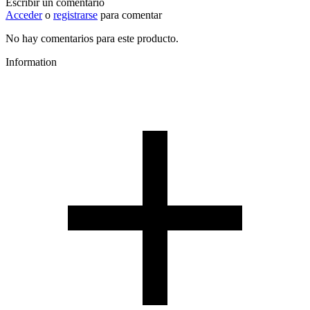
Escribir un comentario
Acceder
o
registrarse
para comentar
No hay comentarios para este producto.
Information