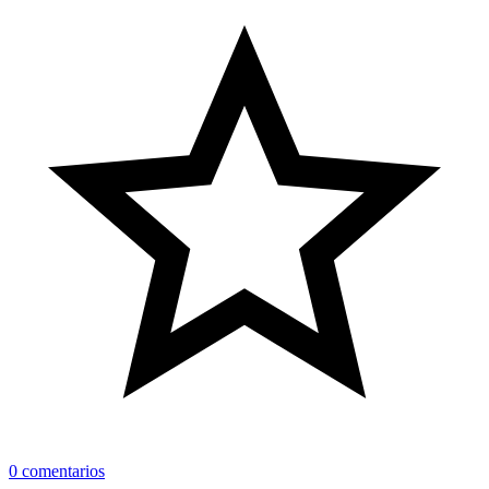
0 comentarios