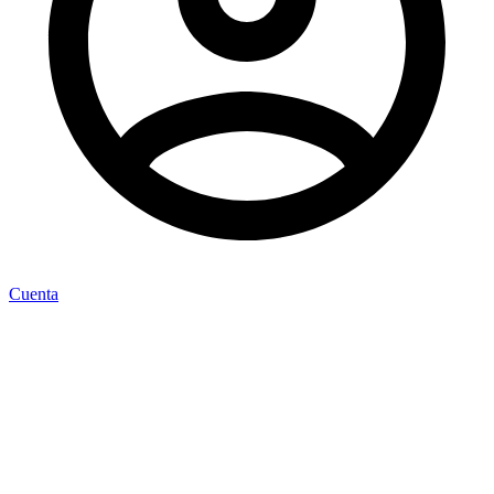
Cuenta