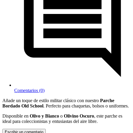
Comentarios (0)
Añade un toque de estilo militar clásico con nuestro
Parche
Bordado Old School
. Perfecto para chaquetas, bolsos o uniformes.
Disponible en
Olivo y Blanco
o
Olivino Oscuro
, este parche es
ideal para coleccionistas y entusiastas del aire libre.
Escribir un comentario