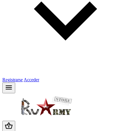
Registrarse
Acceder