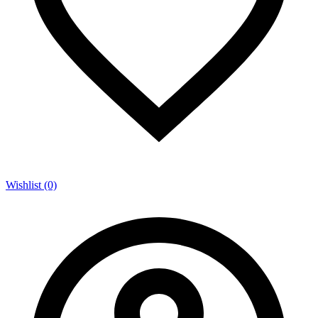
Wishlist (0)