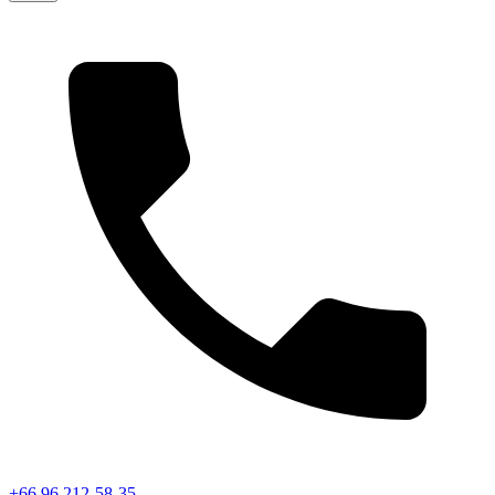
+66 96 212-58-35