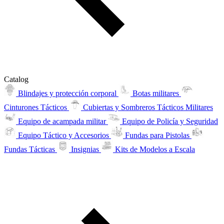
Catalog
Blindajes y protección corporal
Botas militares
Cinturones Tácticos
Cubiertas y Sombreros Tácticos Militares
Equipo de acampada militar
Equipo de Policía y Seguridad
Equipo Táctico y Accesorios
Fundas para Pistolas
Fundas Tácticas
Insignias
Kits de Modelos a Escala