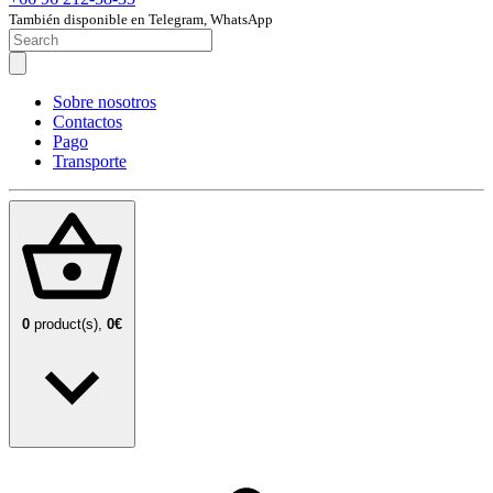
También disponible en Telegram, WhatsApp
Sobre nosotros
Contactos
Pago
Transporte
0
product(s),
0€