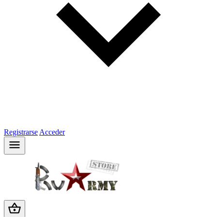
Registrarse
Acceder