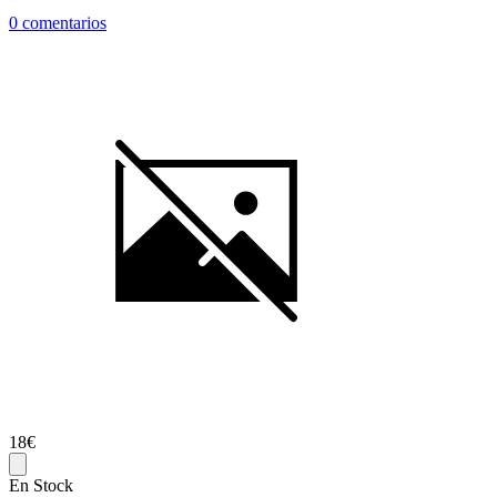
0 comentarios
18€
En Stock