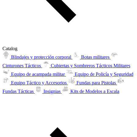
Catalog
Blindajes y protección corporal
Botas militares
Cinturones Tácticos
Cubiertas y Sombreros Tácticos Militares
Equipo de acampada militar
Equipo de Policía y Seguridad
Equipo Táctico y Accesorios
Fundas para Pistolas
Fundas Tácticas
Insignias
Kits de Modelos a Escala