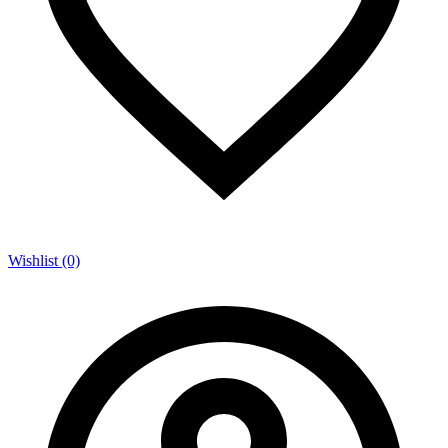
Wishlist (0)