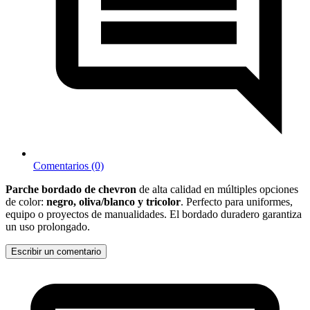
Comentarios (0)
Parche bordado de chevron
de alta calidad en múltiples opciones
de color:
negro, oliva/blanco y tricolor
. Perfecto para uniformes,
equipo o proyectos de manualidades. El bordado duradero garantiza
un uso prolongado.
Escribir un comentario