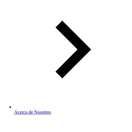
Acerca de Nosotros