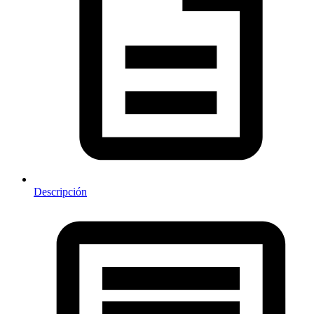
Descripción