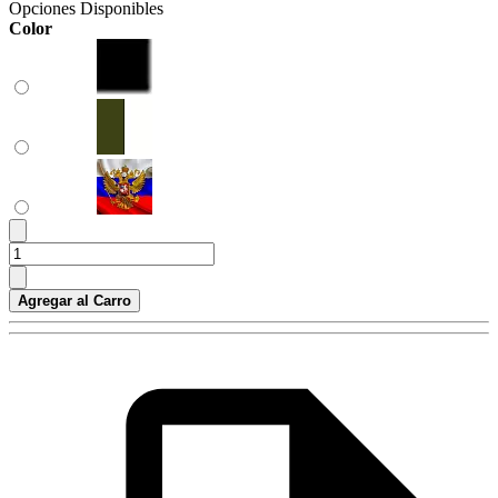
Opciones Disponibles
Color
Agregar al Carro