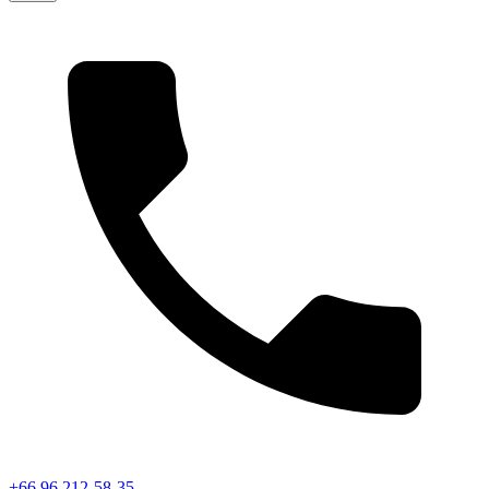
+66 96 212-58-35