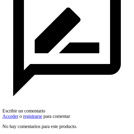
Escribir un comentario
Acceder
o
registrarse
para comentar
No hay comentarios para este producto.