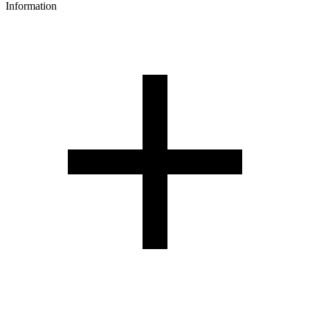
Information