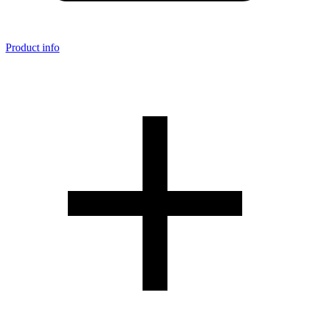
Product info