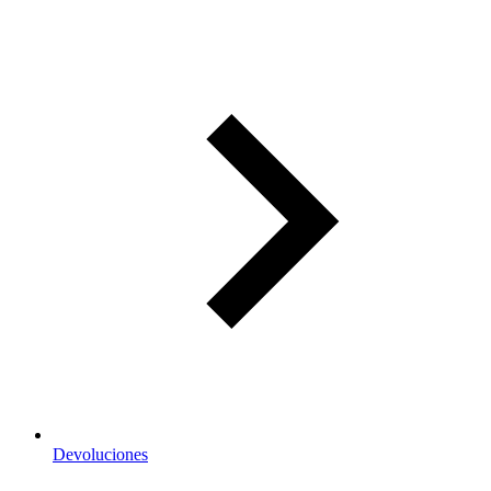
Devoluciones