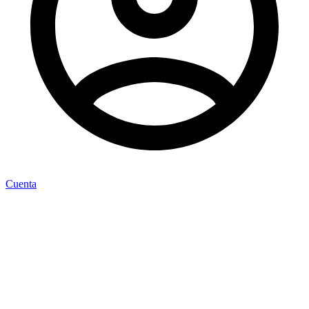
Cuenta