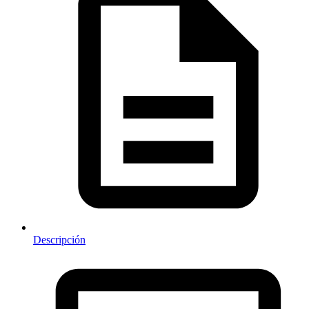
Descripción