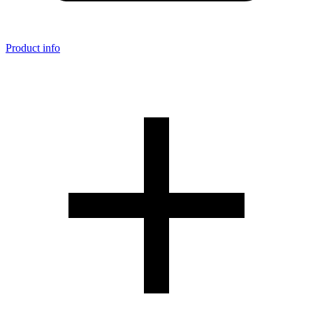
Product info