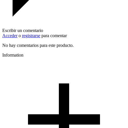
Escribir un comentario
Acceder
o
registrarse
para comentar
No hay comentarios para este producto.
Information