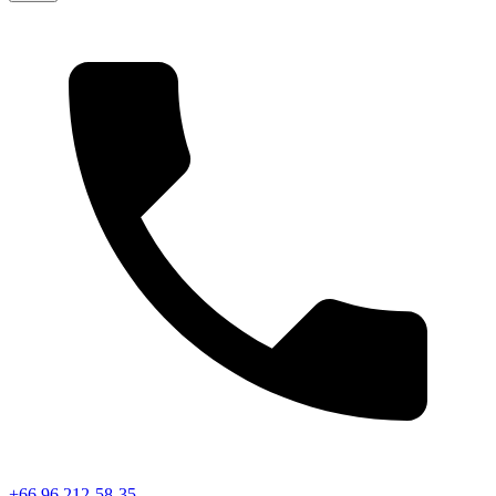
+66 96 212-58-35