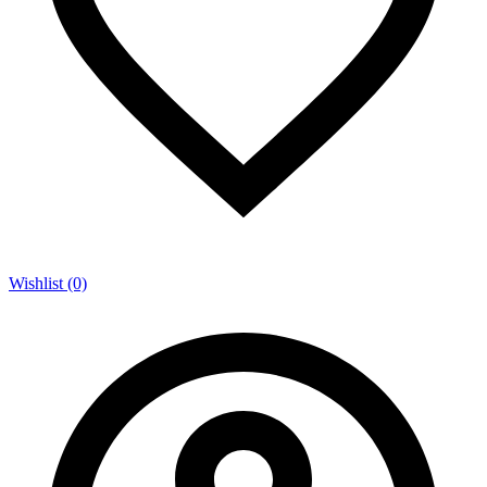
Wishlist (0)