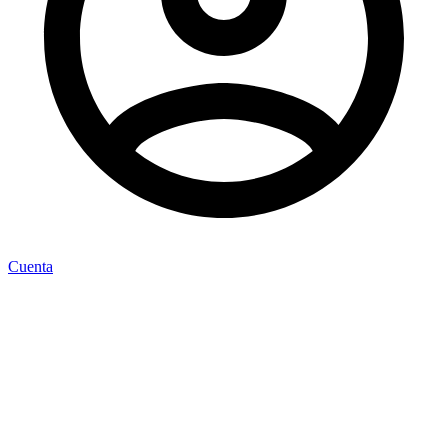
Cuenta