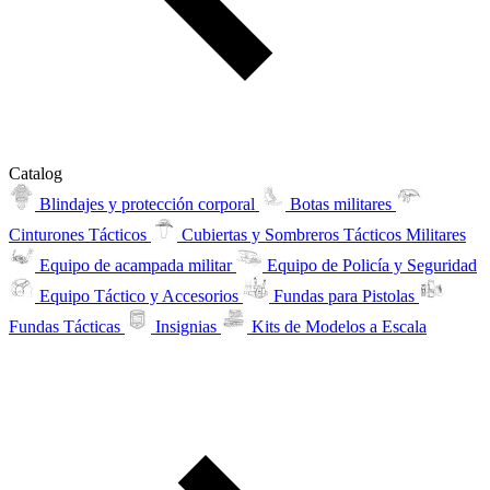
Catalog
Blindajes y protección corporal
Botas militares
Cinturones Tácticos
Cubiertas y Sombreros Tácticos Militares
Equipo de acampada militar
Equipo de Policía y Seguridad
Equipo Táctico y Accesorios
Fundas para Pistolas
Fundas Tácticas
Insignias
Kits de Modelos a Escala