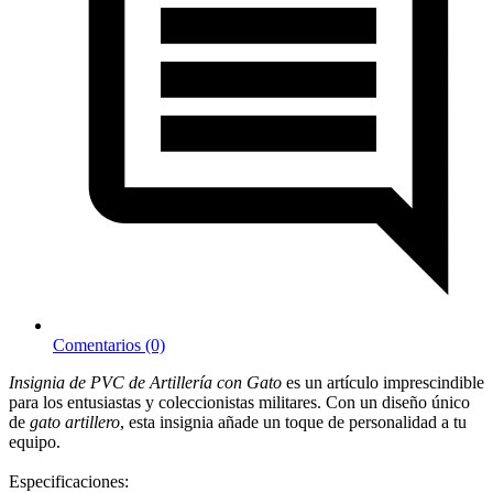
Comentarios (0)
Insignia de PVC de Artillería con Gato
es un artículo imprescindible
para los entusiastas y coleccionistas militares. Con un diseño único
de
gato artillero
, esta insignia añade un toque de personalidad a tu
equipo.
Especificaciones: