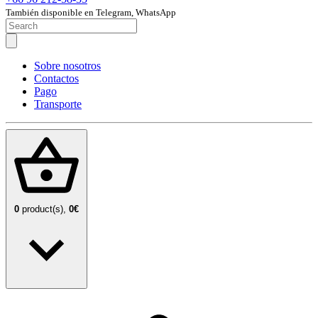
También disponible en Telegram, WhatsApp
Sobre nosotros
Contactos
Pago
Transporte
0
product(s),
0€