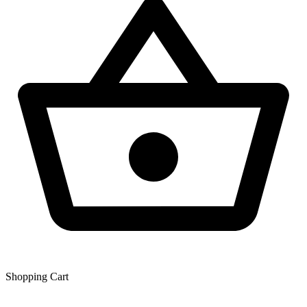
Shopping Сart