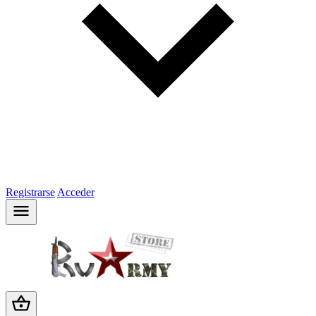
Registrarse
Acceder