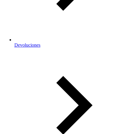
Devoluciones