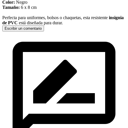
Color:
Negro
Tamaño:
6 x 8 cm
Perfecta para uniformes, bolsos o chaquetas, esta resistente
insignia
de PVC
está diseñada para durar.
Escribir un comentario