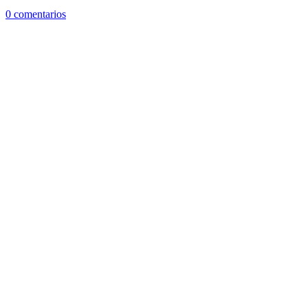
0 comentarios