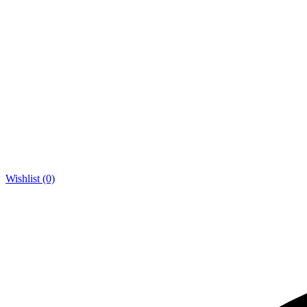
Wishlist (0)