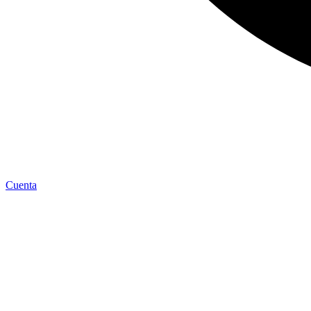
Cuenta