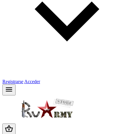
Registrarse
Acceder