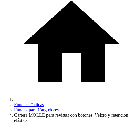
Fundas Tácticas
Fundas para Cargadores
Cartera MOLLE para revistas con botones, Velcro y retención
elástica