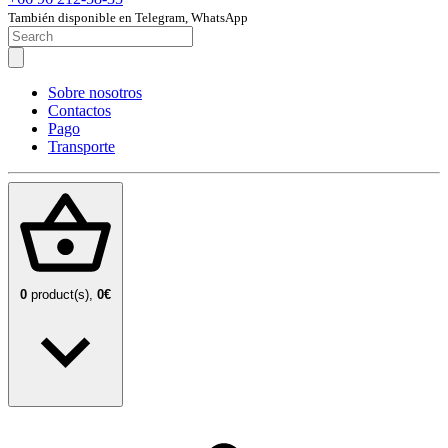
También disponible en Telegram, WhatsApp
Sobre nosotros
Contactos
Pago
Transporte
0
product(s),
0€