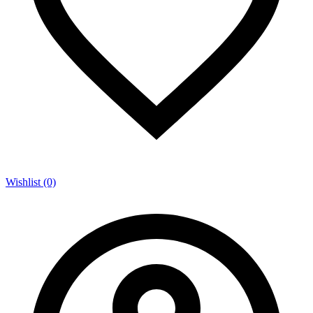
Wishlist (0)