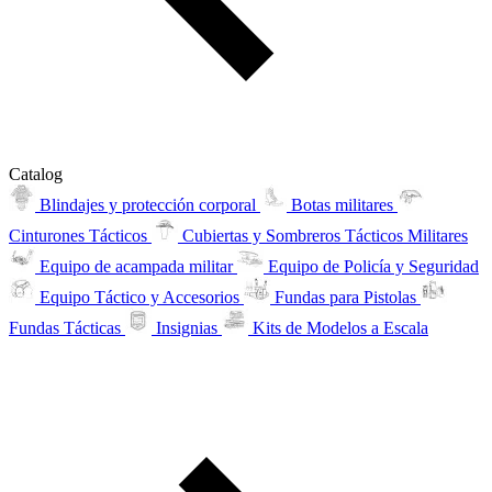
Catalog
Blindajes y protección corporal
Botas militares
Cinturones Tácticos
Cubiertas y Sombreros Tácticos Militares
Equipo de acampada militar
Equipo de Policía y Seguridad
Equipo Táctico y Accesorios
Fundas para Pistolas
Fundas Tácticas
Insignias
Kits de Modelos a Escala