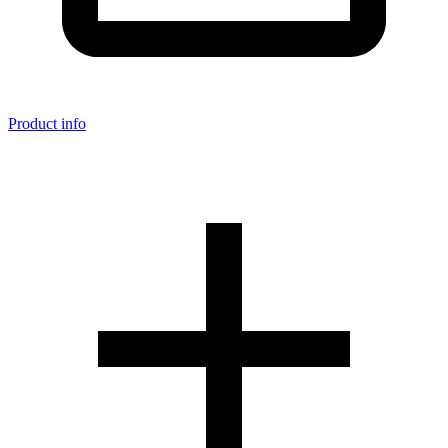
Product info