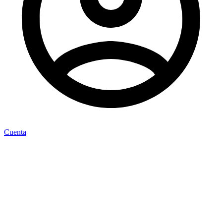
Cuenta