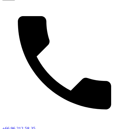
+66 96 212-58-35