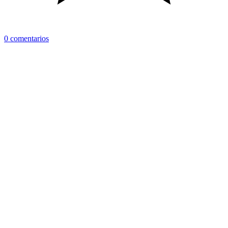
0 comentarios