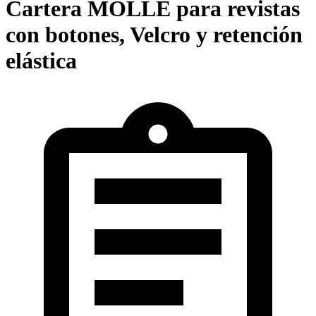
Cartera MOLLE para revistas
con botones, Velcro y retención
elástica