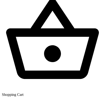
Shopping Сart