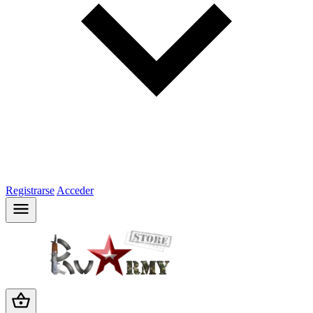
Registrarse
Acceder