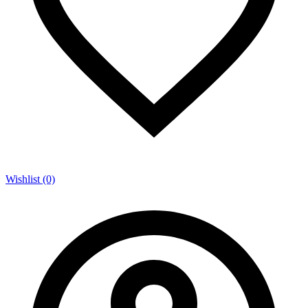
Wishlist (0)