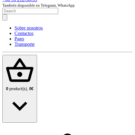
También disponible en Telegram, WhatsApp
Sobre nosotros
Contactos
Pago
Transporte
0
product(s),
0€