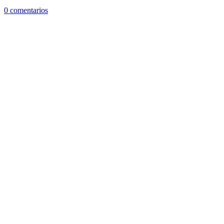
0 comentarios