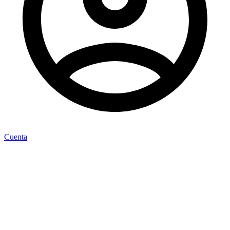
Cuenta