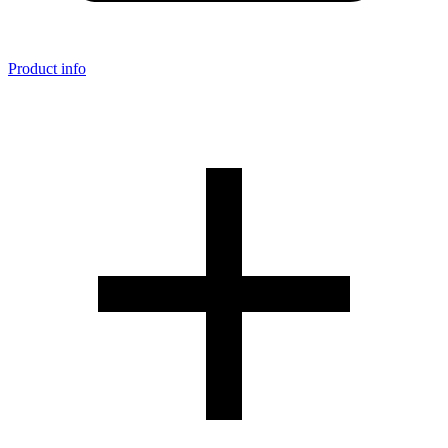
Product info