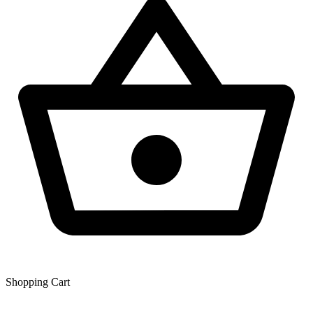
Shopping Сart