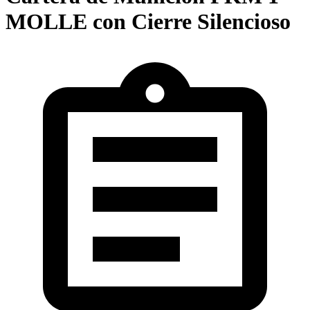
MOLLE con Cierre Silencioso