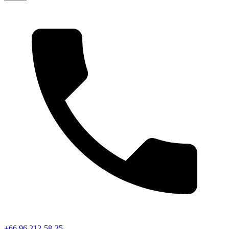
+66 96 212-58-35