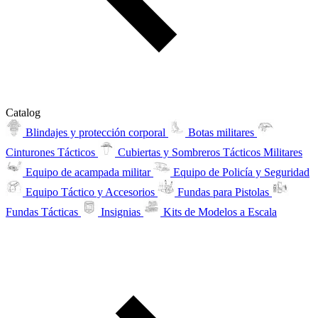
Catalog
Blindajes y protección corporal
Botas militares
Cinturones Tácticos
Cubiertas y Sombreros Tácticos Militares
Equipo de acampada militar
Equipo de Policía y Seguridad
Equipo Táctico y Accesorios
Fundas para Pistolas
Fundas Tácticas
Insignias
Kits de Modelos a Escala