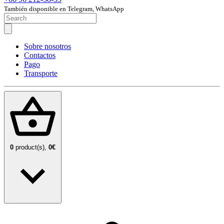
También disponible en Telegram, WhatsApp
Sobre nosotros
Contactos
Pago
Transporte
0
product(s),
0€