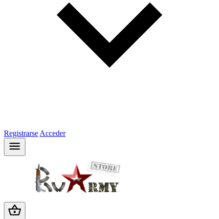
Registrarse
Acceder