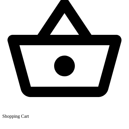
Shopping Сart