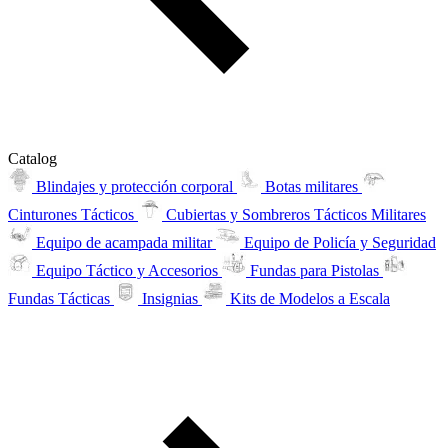
Catalog
Blindajes y protección corporal
Botas militares
Cinturones Tácticos
Cubiertas y Sombreros Tácticos Militares
Equipo de acampada militar
Equipo de Policía y Seguridad
Equipo Táctico y Accesorios
Fundas para Pistolas
Fundas Tácticas
Insignias
Kits de Modelos a Escala