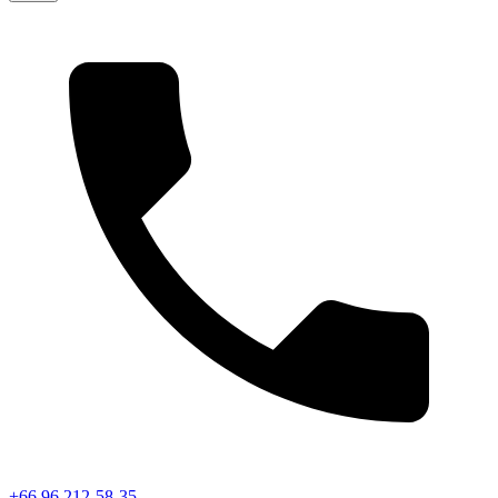
+66 96 212-58-35