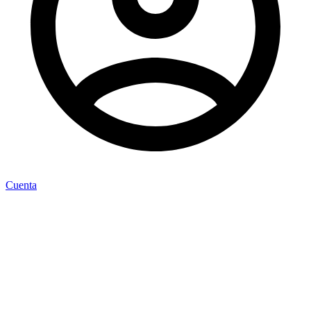
Cuenta