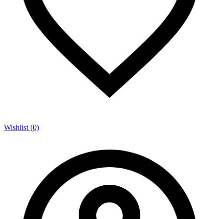
Wishlist (0)