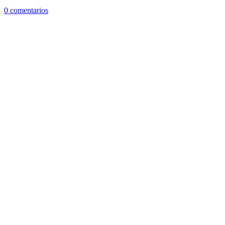
0 comentarios