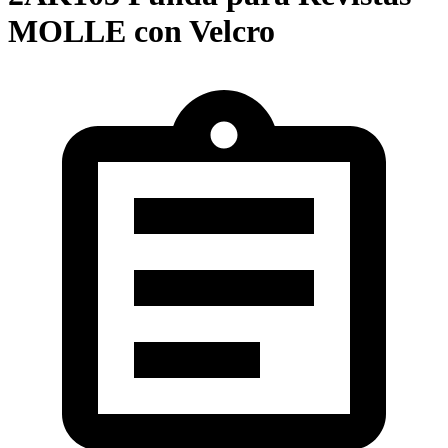
MOLLE con Velcro