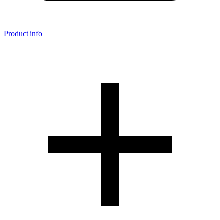
Product info