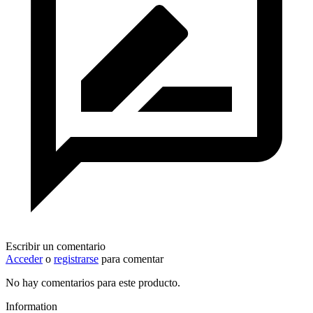
Escribir un comentario
Acceder
o
registrarse
para comentar
No hay comentarios para este producto.
Information