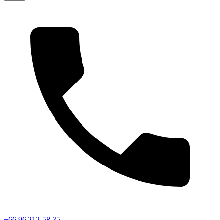
+66 96 212-58-35