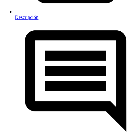
Descripción