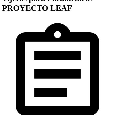
PROYECTO LEAF