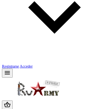
Registrarse
Acceder