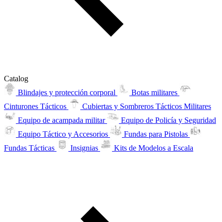
Catalog
Blindajes y protección corporal
Botas militares
Cinturones Tácticos
Cubiertas y Sombreros Tácticos Militares
Equipo de acampada militar
Equipo de Policía y Seguridad
Equipo Táctico y Accesorios
Fundas para Pistolas
Fundas Tácticas
Insignias
Kits de Modelos a Escala