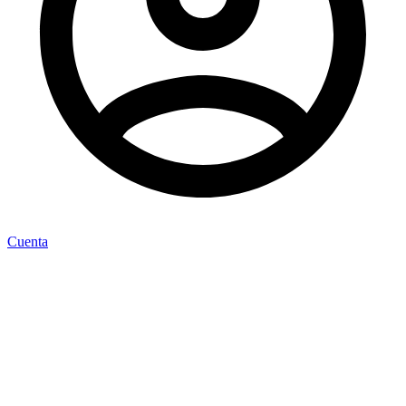
Cuenta