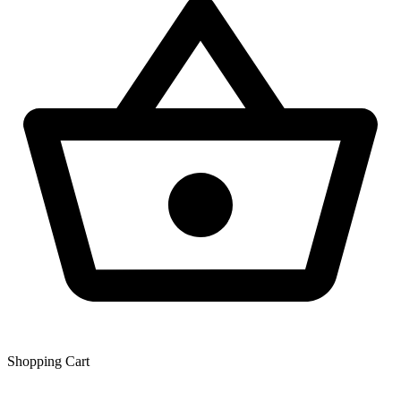
Shopping Сart