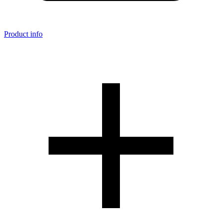
Product info