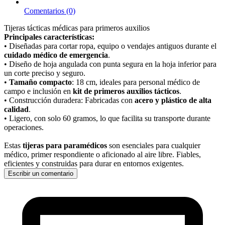
Comentarios (0)
Tijeras tácticas médicas para primeros auxilios
Principales características:
• Diseñadas para cortar ropa, equipo o vendajes antiguos durante el
cuidado médico de emergencia
.
• Diseño de hoja angulada con punta segura en la hoja inferior para
un corte preciso y seguro.
•
Tamaño compacto
: 18 cm, ideales para personal médico de
campo e inclusión en
kit de primeros auxilios tácticos
.
• Construcción duradera: Fabricadas con
acero y plástico de alta
calidad
.
• Ligero, con solo 60 gramos, lo que facilita su transporte durante
operaciones.
Estas
tijeras para paramédicos
son esenciales para cualquier
médico, primer respondiente o aficionado al aire libre. Fiables,
eficientes y construidas para durar en entornos exigentes.
Escribir un comentario