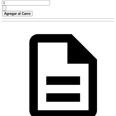
Agregar al Carro