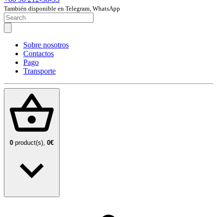
También disponible en Telegram, WhatsApp
Sobre nosotros
Contactos
Pago
Transporte
0
product(s),
0€