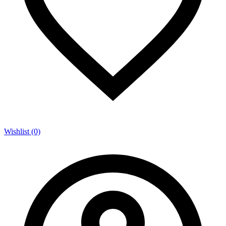
Wishlist (0)