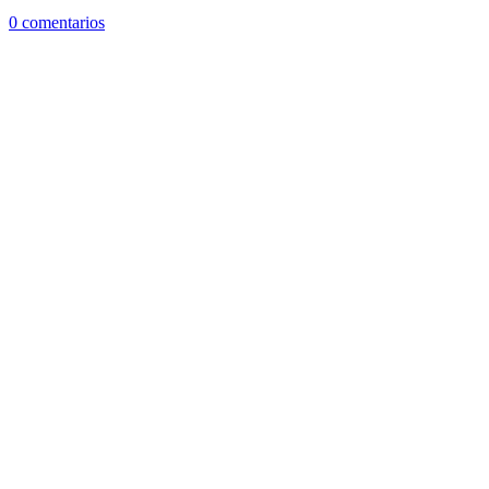
0 comentarios