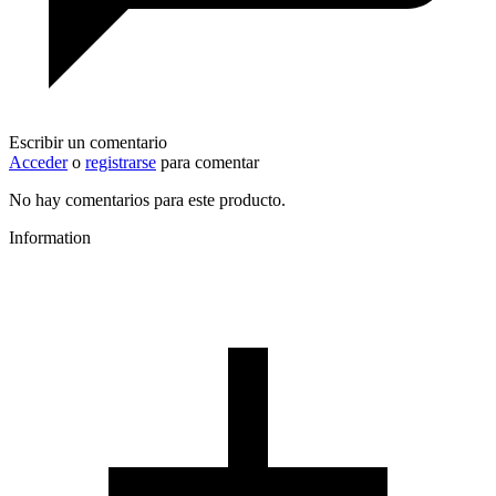
Escribir un comentario
Acceder
o
registrarse
para comentar
No hay comentarios para este producto.
Information