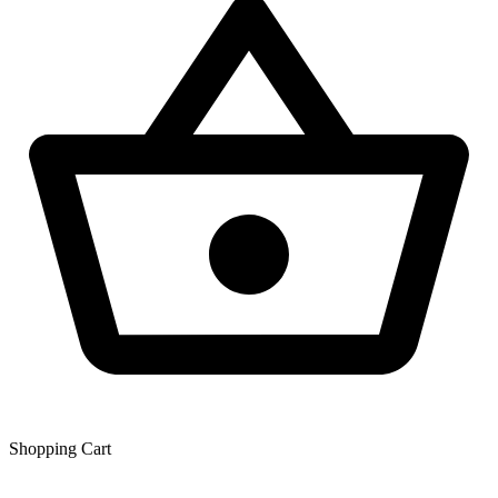
Shopping Сart