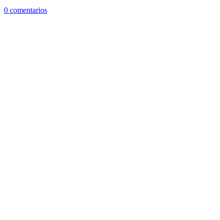
0 comentarios