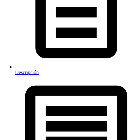
Descripción