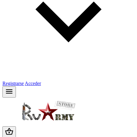
Registrarse
Acceder