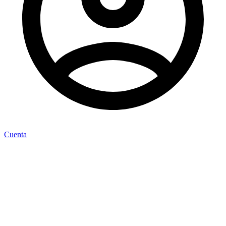
Cuenta