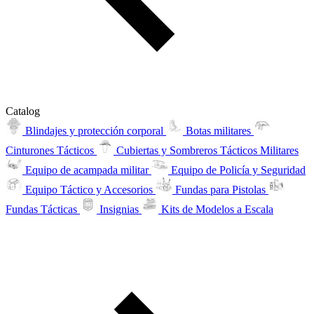
Catalog
Blindajes y protección corporal
Botas militares
Cinturones Tácticos
Cubiertas y Sombreros Tácticos Militares
Equipo de acampada militar
Equipo de Policía y Seguridad
Equipo Táctico y Accesorios
Fundas para Pistolas
Fundas Tácticas
Insignias
Kits de Modelos a Escala