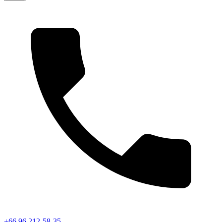
+66 96 212-58-35