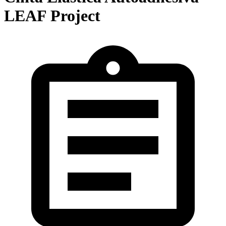
LEAF Project