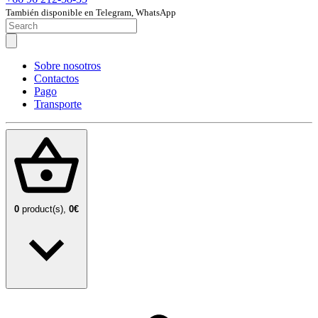
También disponible en Telegram, WhatsApp
Sobre nosotros
Contactos
Pago
Transporte
0
product(s),
0€