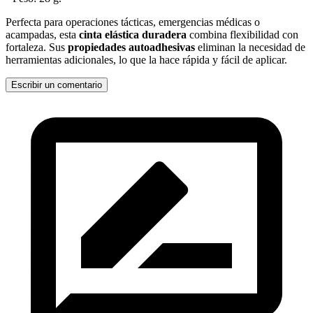
Perfecta para operaciones tácticas, emergencias médicas o
acampadas, esta
cinta elástica duradera
combina flexibilidad con
fortaleza. Sus
propiedades autoadhesivas
eliminan la necesidad de
herramientas adicionales, lo que la hace rápida y fácil de aplicar.
Escribir un comentario