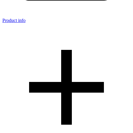
Product info