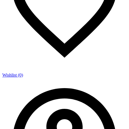
Wishlist (0)