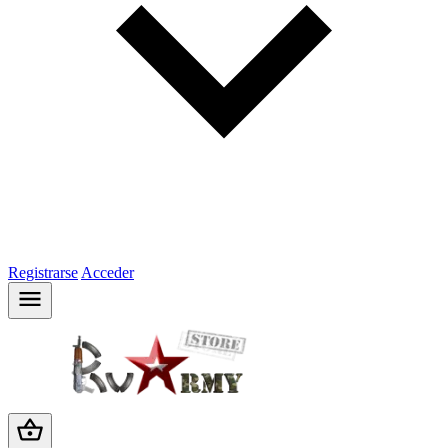
Registrarse
Acceder