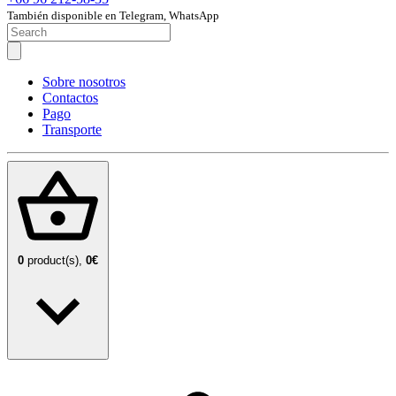
También disponible en Telegram, WhatsApp
Sobre nosotros
Contactos
Pago
Transporte
0
product(s),
0€