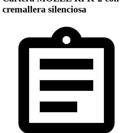
cremallera silenciosa