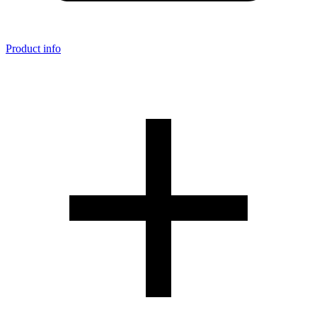
Product info