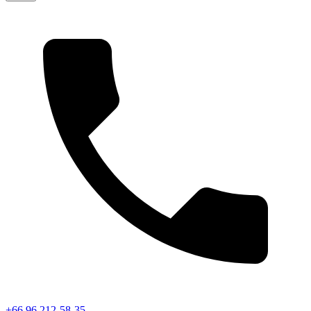
+66 96 212-58-35