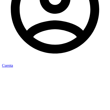
Cuenta