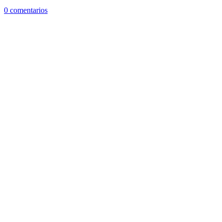
0 comentarios