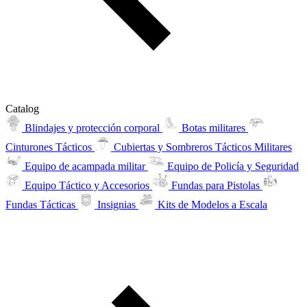
Catalog
Blindajes y protección corporal
Botas militares
Cinturones Tácticos
Cubiertas y Sombreros Tácticos Militares
Equipo de acampada militar
Equipo de Policía y Seguridad
Equipo Táctico y Accesorios
Fundas para Pistolas
Fundas Tácticas
Insignias
Kits de Modelos a Escala