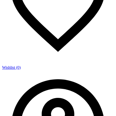
Wishlist (0)