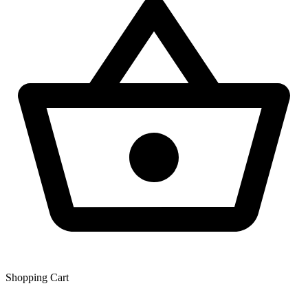
Shopping Сart