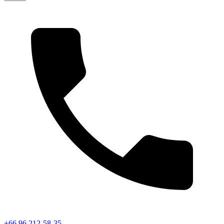
+66 96 212-58-35