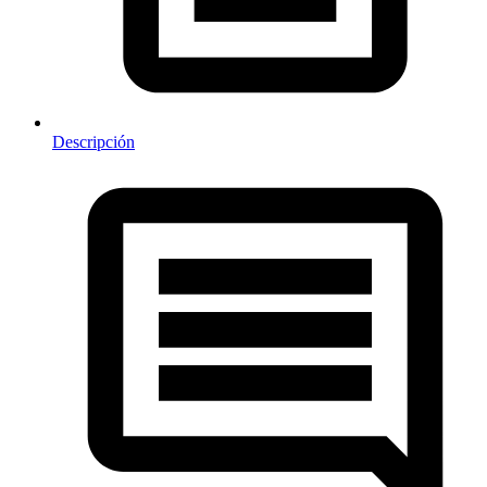
Descripción