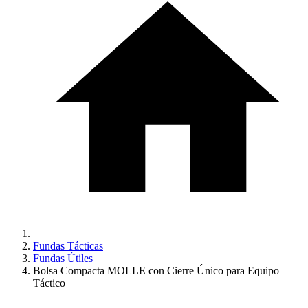
Fundas Tácticas
Fundas Útiles
Bolsa Compacta MOLLE con Cierre Único para Equipo
Táctico