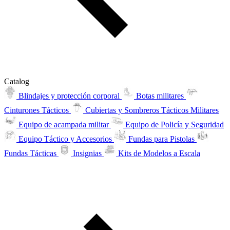
Catalog
Blindajes y protección corporal
Botas militares
Cinturones Tácticos
Cubiertas y Sombreros Tácticos Militares
Equipo de acampada militar
Equipo de Policía y Seguridad
Equipo Táctico y Accesorios
Fundas para Pistolas
Fundas Tácticas
Insignias
Kits de Modelos a Escala