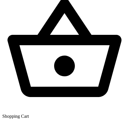
Shopping Сart