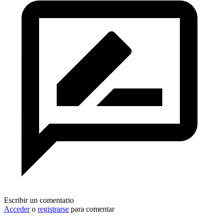
Escribir un comentario
Acceder
o
registrarse
para comentar