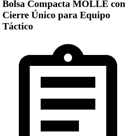
Bolsa Compacta MOLLE con
Cierre Único para Equipo
Táctico