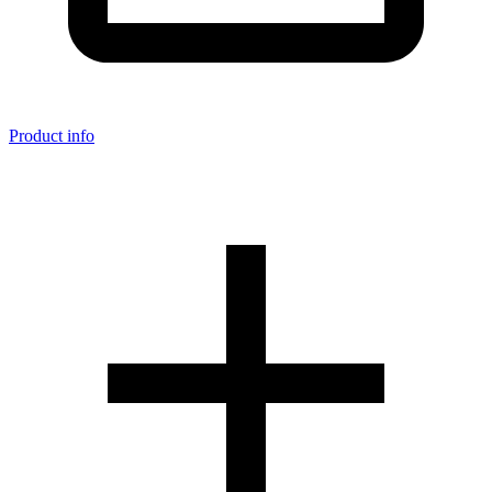
Product info