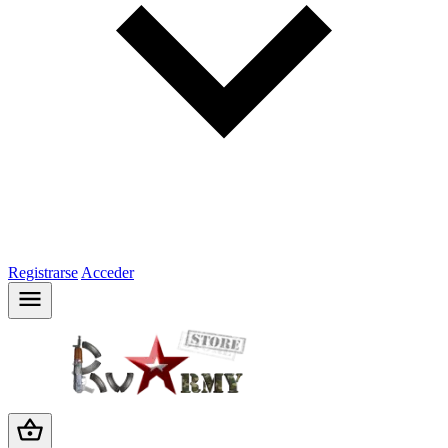
Registrarse
Acceder