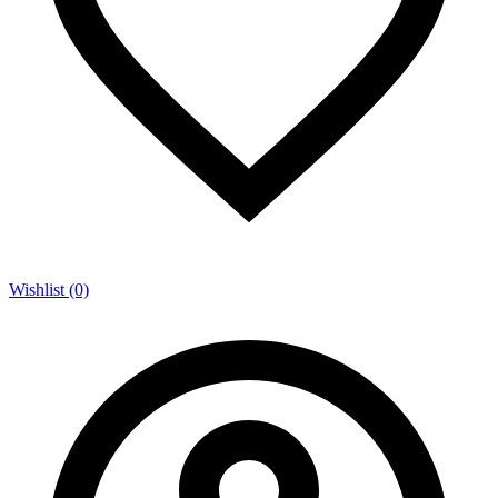
Wishlist (0)