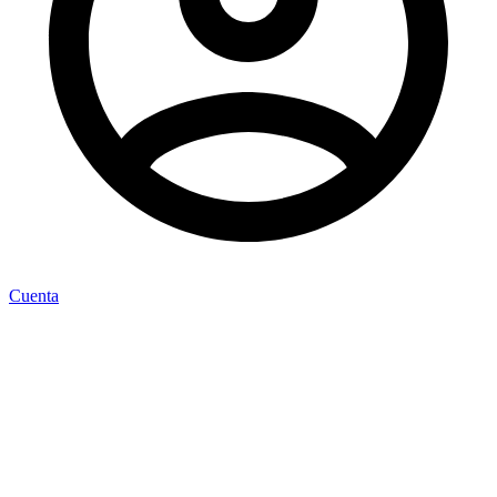
Cuenta