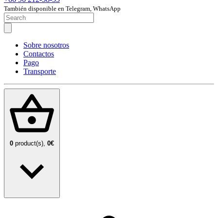
También disponible en Telegram, WhatsApp
Sobre nosotros
Contactos
Pago
Transporte
0
product(s),
0€