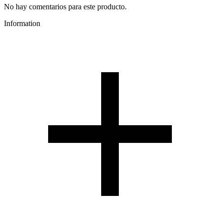
No hay comentarios para este producto.
Information