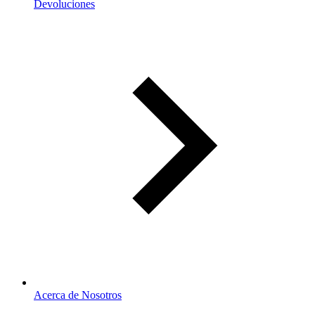
Devoluciones
Acerca de Nosotros