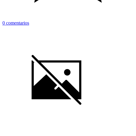
0 comentarios