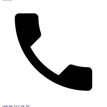
+66 96 212-58-35