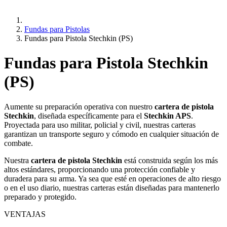
Fundas para Pistolas
Fundas para Pistola Stechkin (PS)
Fundas para Pistola Stechkin
(PS)
Aumente su preparación operativa con nuestro
cartera de pistola
Stechkin
, diseñada específicamente para el
Stechkin APS
.
Proyectada para uso militar, policial y civil, nuestras carteras
garantizan un transporte seguro y cómodo en cualquier situación de
combate.
Nuestra
cartera de pistola Stechkin
está construida según los más
altos estándares, proporcionando una protección confiable y
duradera para su arma. Ya sea que esté en operaciones de alto riesgo
o en el uso diario, nuestras carteras están diseñadas para mantenerlo
preparado y protegido.
VENTAJAS