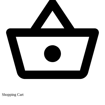
Shopping Сart