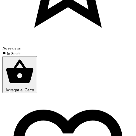
No reviews
In Stock
Agregar al Carro