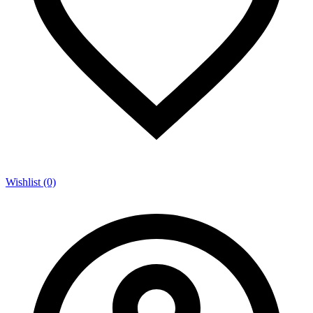
Wishlist (0)