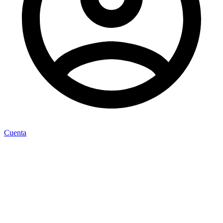
Cuenta