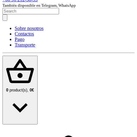
También disponible en Telegram, WhatsApp
Sobre nosotros
Contactos
Pago
Transporte
0
product(s),
0€