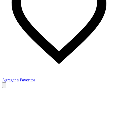
Agregar a Favoritos