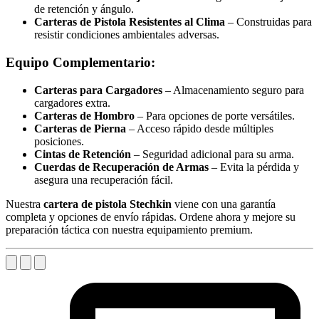
de retención y ángulo.
Carteras de Pistola Resistentes al Clima
– Construidas para
resistir condiciones ambientales adversas.
Equipo Complementario:
Carteras para Cargadores
– Almacenamiento seguro para
cargadores extra.
Carteras de Hombro
– Para opciones de porte versátiles.
Carteras de Pierna
– Acceso rápido desde múltiples
posiciones.
Cintas de Retención
– Seguridad adicional para su arma.
Cuerdas de Recuperación de Armas
– Evita la pérdida y
asegura una recuperación fácil.
Nuestra
cartera de pistola Stechkin
viene con una garantía
completa y opciones de envío rápidas. Ordene ahora y mejore su
preparación táctica con nuestra equipamiento premium.