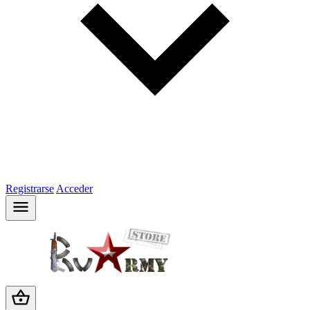
Registrarse
Acceder