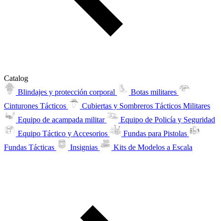
Catalog
Blindajes y protección corporal
Botas militares
Cinturones Tácticos
Cubiertas y Sombreros Tácticos Militares
Equipo de acampada militar
Equipo de Policía y Seguridad
Equipo Táctico y Accesorios
Fundas para Pistolas
Fundas Tácticas
Insignias
Kits de Modelos a Escala