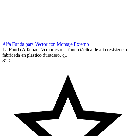
Alfa Funda para Vector con Montaje Externo
La Funda Alfa para Vector es una funda táctica de alta resistencia
fabricada en plástico duradero, q..
81€