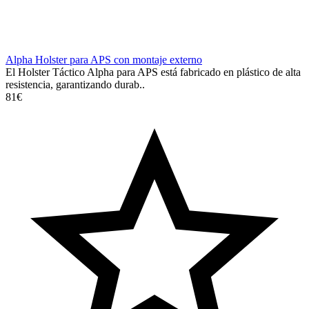
Alpha Holster para APS con montaje externo
El Holster Táctico Alpha para APS está fabricado en plástico de alta
resistencia, garantizando durab..
81€