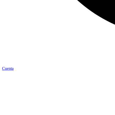
Cuenta