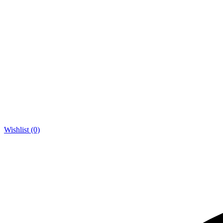
Wishlist (0)