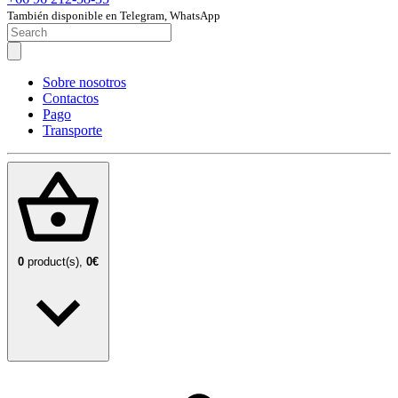
También disponible en Telegram, WhatsApp
Sobre nosotros
Contactos
Pago
Transporte
0
product(s),
0€