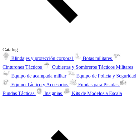
Catalog
Blindajes y protección corporal
Botas militares
Cinturones Tácticos
Cubiertas y Sombreros Tácticos Militares
Equipo de acampada militar
Equipo de Policía y Seguridad
Equipo Táctico y Accesorios
Fundas para Pistolas
Fundas Tácticas
Insignias
Kits de Modelos a Escala