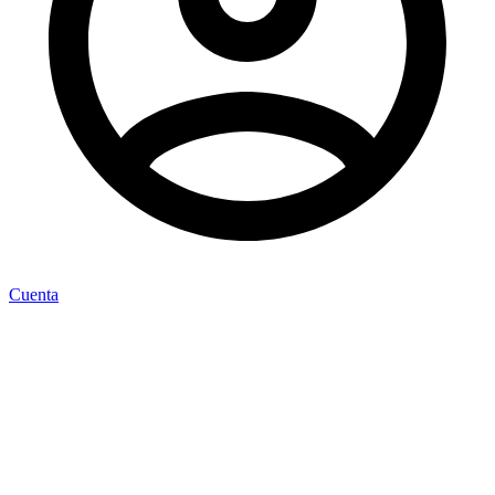
Cuenta