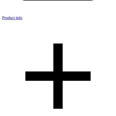
Product info