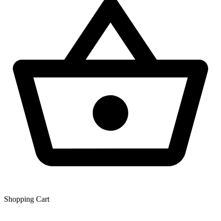
Shopping Сart