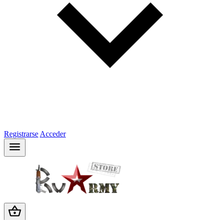
Registrarse
Acceder