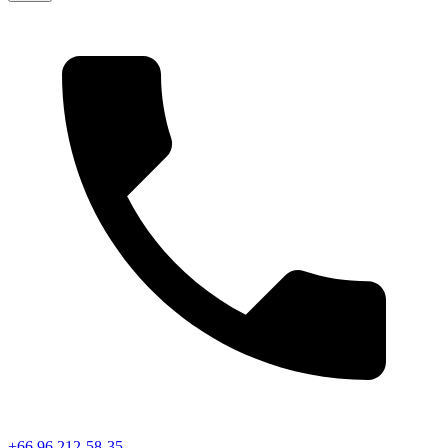
+66 96 212-58-35