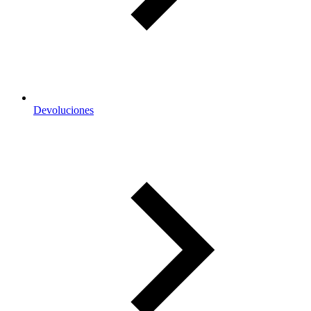
Devoluciones