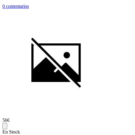
0 comentarios
56€
En Stock