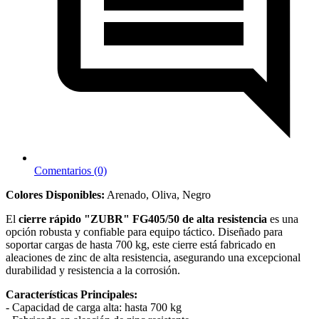
Comentarios (0)
Colores Disponibles:
Arenado, Oliva, Negro
El
cierre rápido "ZUBR" FG405/50 de alta resistencia
es una
opción robusta y confiable para equipo táctico. Diseñado para
soportar cargas de hasta 700 kg, este cierre está fabricado en
aleaciones de zinc de alta resistencia, asegurando una excepcional
durabilidad y resistencia a la corrosión.
Características Principales:
- Capacidad de carga alta: hasta 700 kg