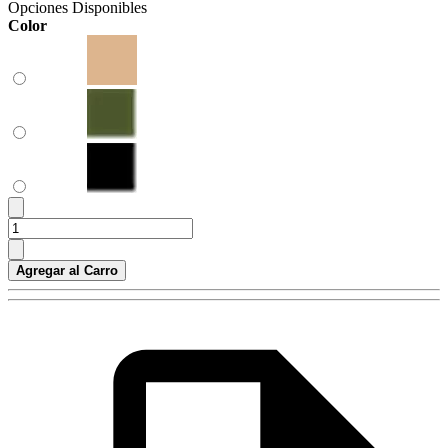
Opciones Disponibles
Color
Agregar al Carro