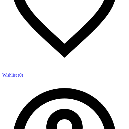
Wishlist (0)