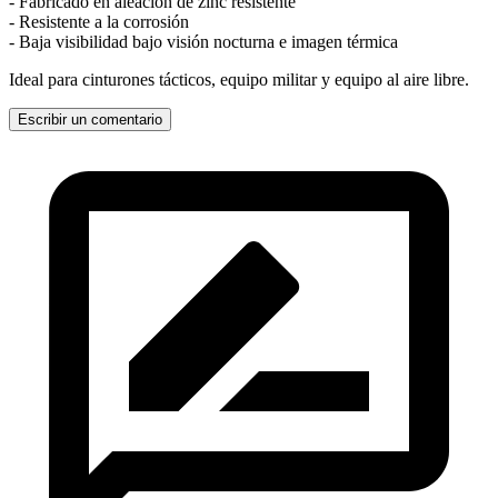
- Fabricado en aleación de zinc resistente
- Resistente a la corrosión
- Baja visibilidad bajo visión nocturna e imagen térmica
Ideal para cinturones tácticos, equipo militar y equipo al aire libre.
Escribir un comentario