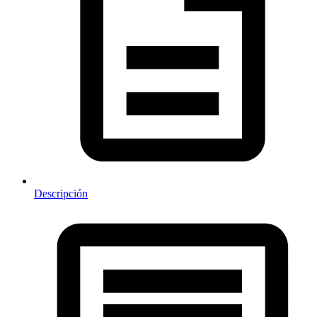
Descripción