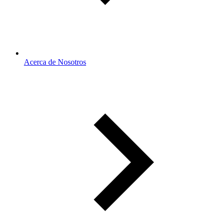
Acerca de Nosotros