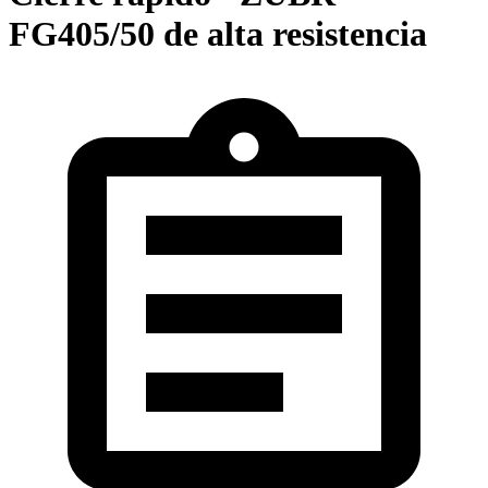
FG405/50 de alta resistencia