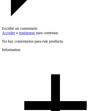
Escribir un comentario
Acceder
o
registrarse
para comentar
No hay comentarios para este producto.
Information