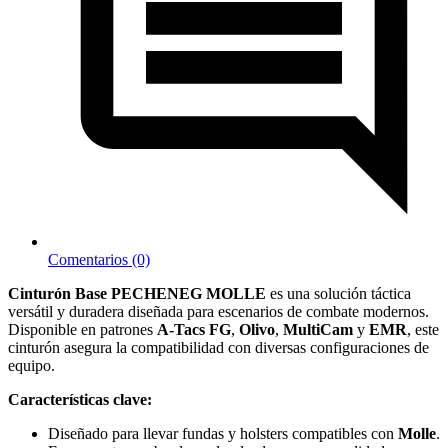
Comentarios (0)
Cinturón Base PECHENEG MOLLE
es una solución táctica
versátil y duradera diseñada para escenarios de combate modernos.
Disponible en patrones
A-Tacs FG
,
Olivo
,
MultiCam
y
EMR
, este
cinturón asegura la compatibilidad con diversas configuraciones de
equipo.
Características clave:
Diseñado para llevar fundas y holsters compatibles con
Molle
.