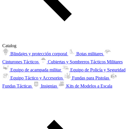
Catalog
Blindajes y protección corporal
Botas militares
Cinturones Tácticos
Cubiertas y Sombreros Tácticos Militares
Equipo de acampada militar
Equipo de Policía y Seguridad
Equipo Táctico y Accesorios
Fundas para Pistolas
Fundas Tácticas
Insignias
Kits de Modelos a Escala