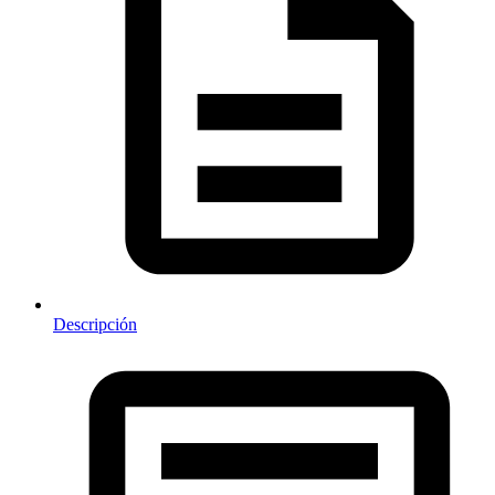
Descripción