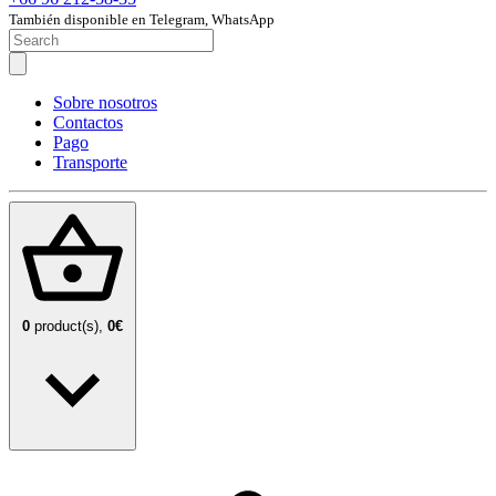
También disponible en Telegram, WhatsApp
Sobre nosotros
Contactos
Pago
Transporte
0
product(s),
0€