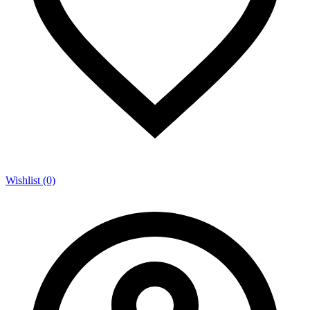
Wishlist (0)