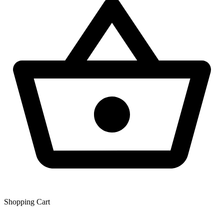
Shopping Сart