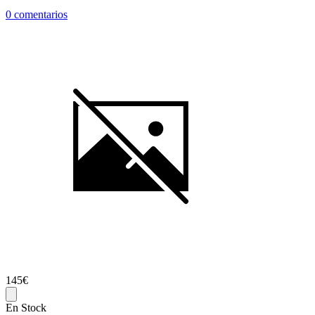
0 comentarios
145€
En Stock