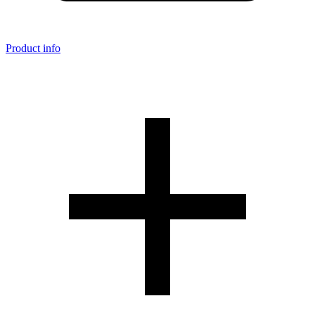
Product info