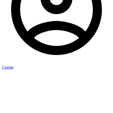
Cuenta