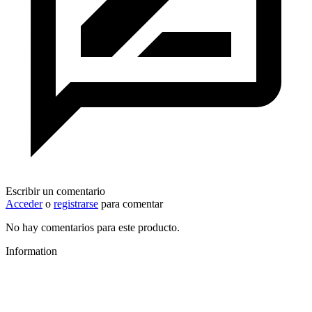
Escribir un comentario
Acceder
o
registrarse
para comentar
No hay comentarios para este producto.
Information