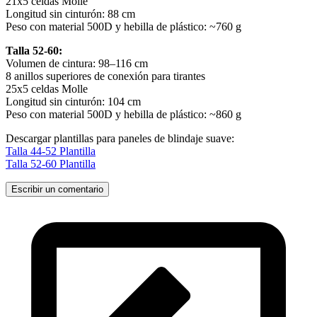
21x5 celdas Molle
Longitud sin cinturón: 88 cm
Peso con material 500D y hebilla de plástico: ~760 g
Talla 52-60:
Volumen de cintura: 98–116 cm
8 anillos superiores de conexión para tirantes
25x5 celdas Molle
Longitud sin cinturón: 104 cm
Peso con material 500D y hebilla de plástico: ~860 g
Descargar plantillas para paneles de blindaje suave:
Talla 44-52 Plantilla
Talla 52-60 Plantilla
Escribir un comentario