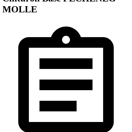
MOLLE