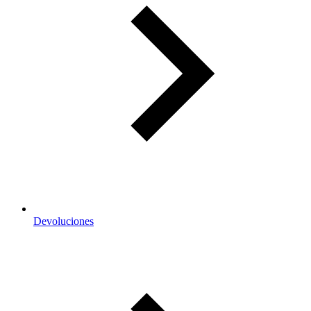
Devoluciones