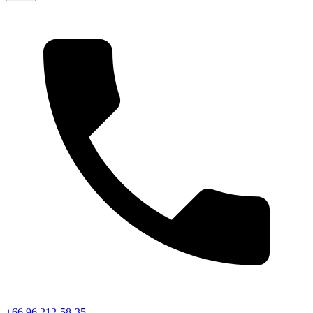
+66 96 212-58-35