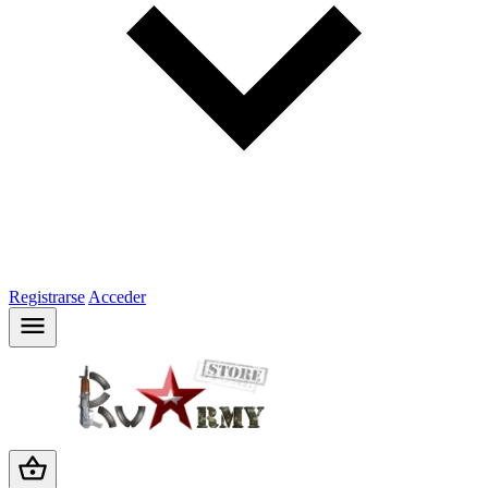
Registrarse
Acceder