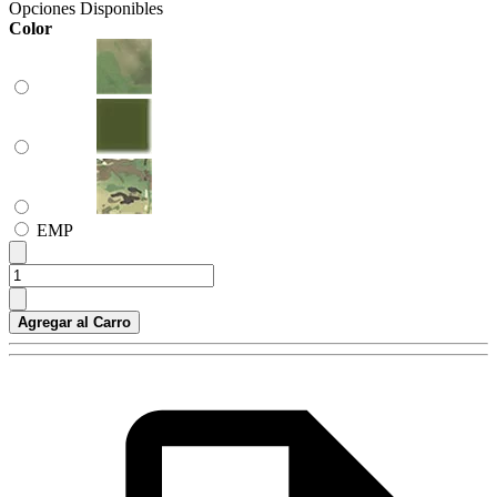
Opciones Disponibles
Color
ЕМР
Agregar al Carro