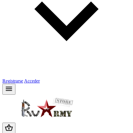
Registrarse
Acceder