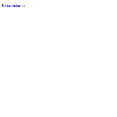
0 comentarios