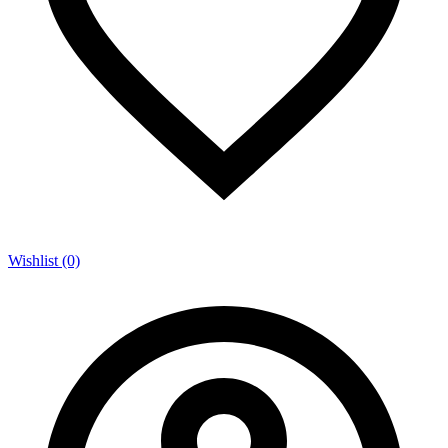
Wishlist (0)