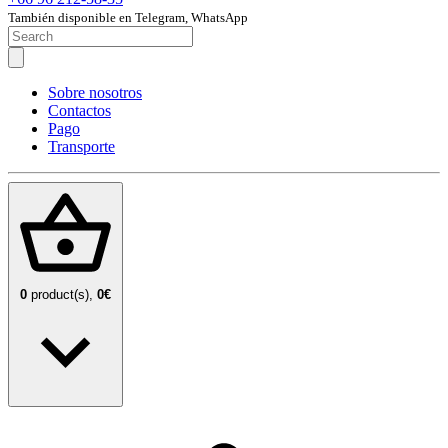
También disponible en Telegram, WhatsApp
Sobre nosotros
Contactos
Pago
Transporte
0
product(s),
0€