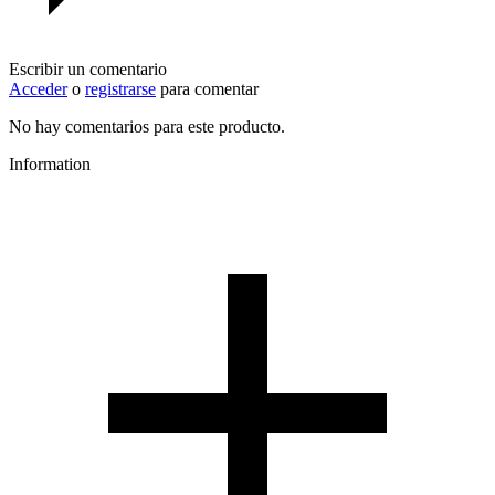
Escribir un comentario
Acceder
o
registrarse
para comentar
No hay comentarios para este producto.
Information