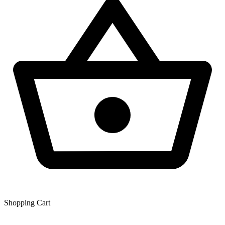
Shopping Сart