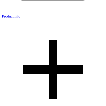
Product info