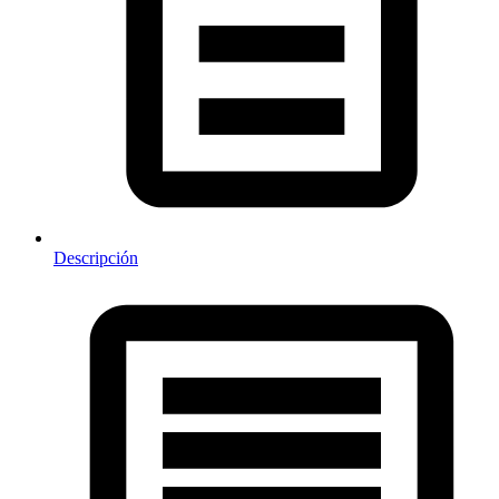
Descripción