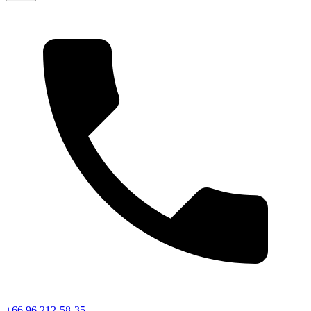
+66 96 212-58-35