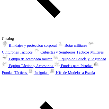
Catalog
Blindajes y protección corporal
Botas militares
Cinturones Tácticos
Cubiertas y Sombreros Tácticos Militares
Equipo de acampada militar
Equipo de Policía y Seguridad
Equipo Táctico y Accesorios
Fundas para Pistolas
Fundas Tácticas
Insignias
Kits de Modelos a Escala