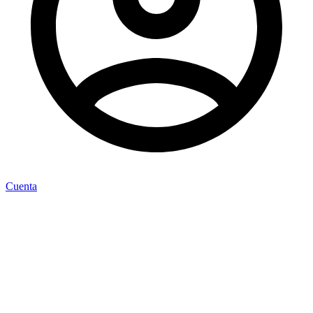
Cuenta