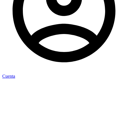
Cuenta