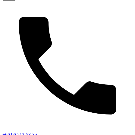
+66 96 212-58-35