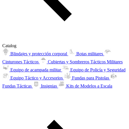
Catalog
Blindajes y protección corporal
Botas militares
Cinturones Tácticos
Cubiertas y Sombreros Tácticos Militares
Equipo de acampada militar
Equipo de Policía y Seguridad
Equipo Táctico y Accesorios
Fundas para Pistolas
Fundas Tácticas
Insignias
Kits de Modelos a Escala