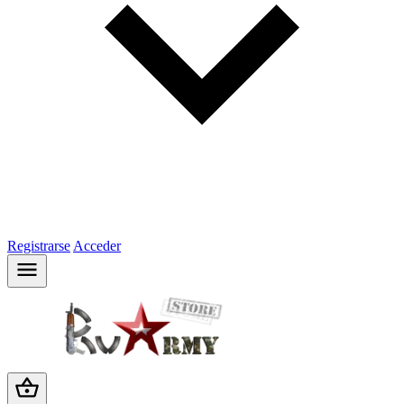
Registrarse
Acceder