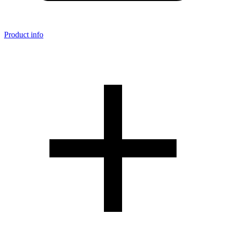
Product info