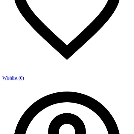
Wishlist (0)