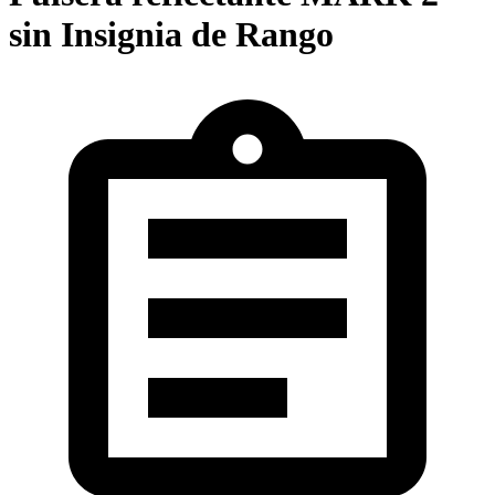
sin Insignia de Rango