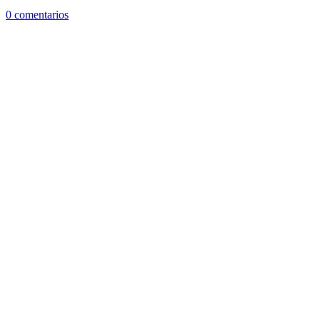
0 comentarios