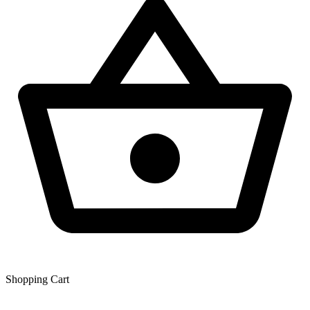
Shopping Сart