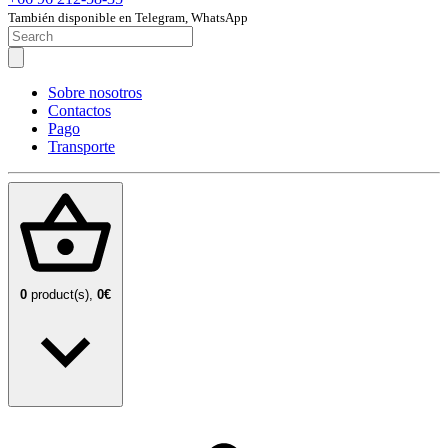
También disponible en Telegram, WhatsApp
Sobre nosotros
Contactos
Pago
Transporte
0
product(s),
0€