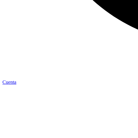
Cuenta